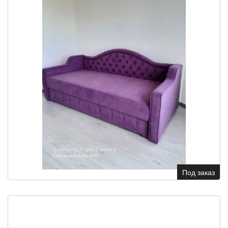
Под заказ