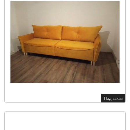
Под заказ