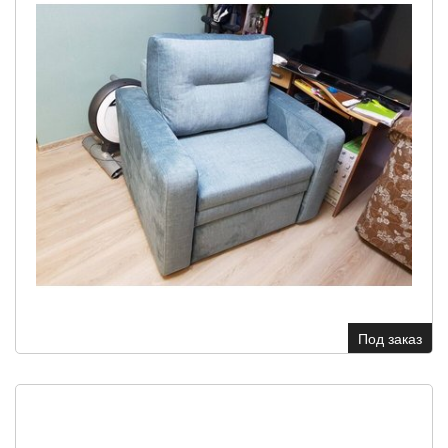
Под заказ