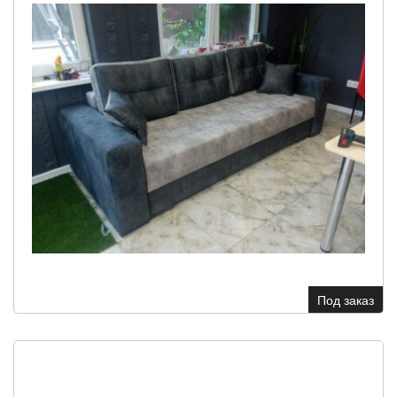
Под заказ