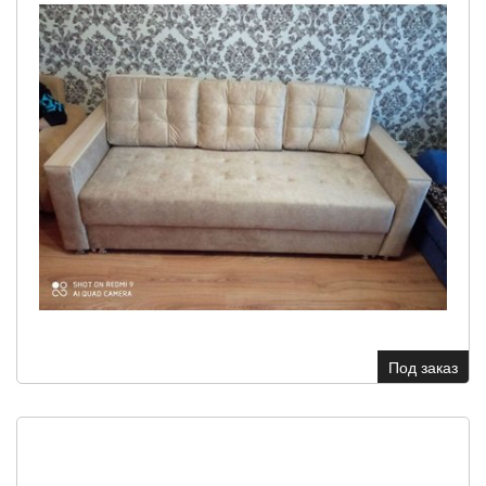
Под заказ