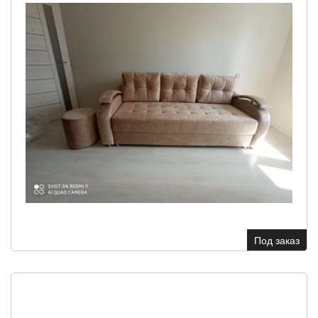
Под заказ