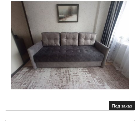
Под заказ