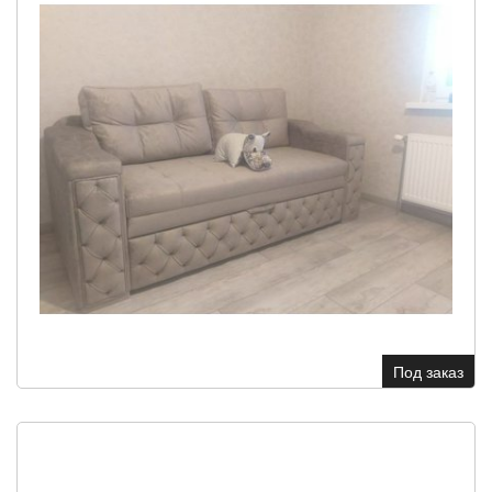
Под заказ