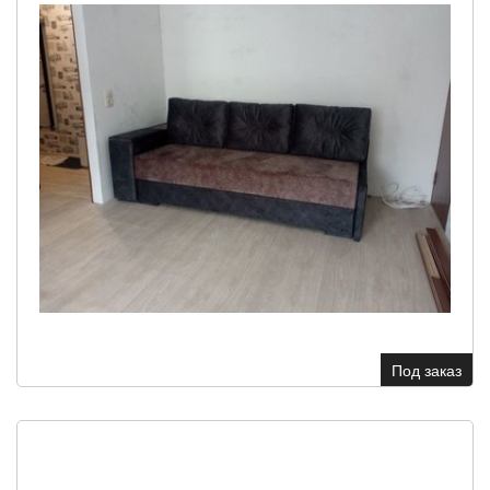
Под заказ