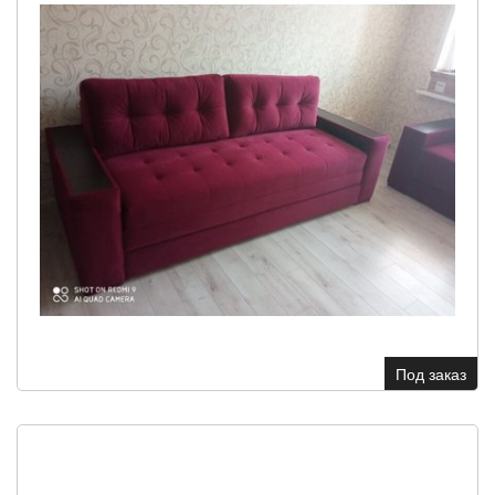
Под заказ