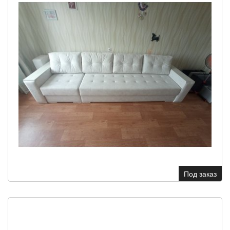
Под заказ