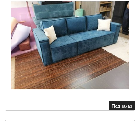
Под заказ