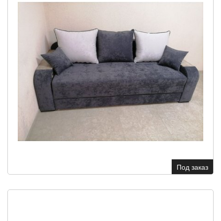
Под заказ