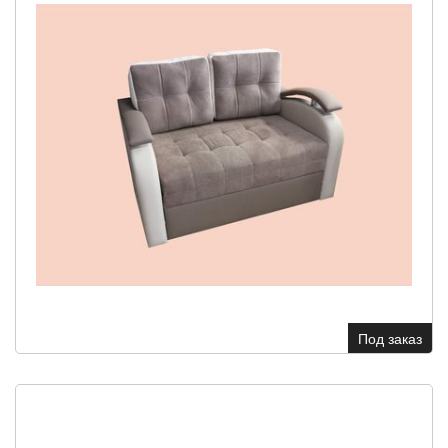
Под заказ