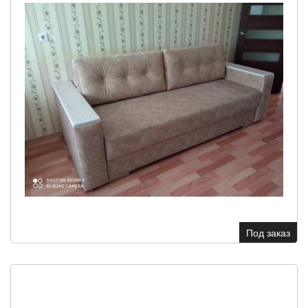
Под заказ