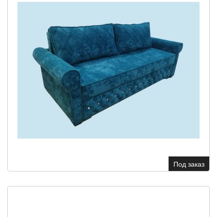
Под заказ