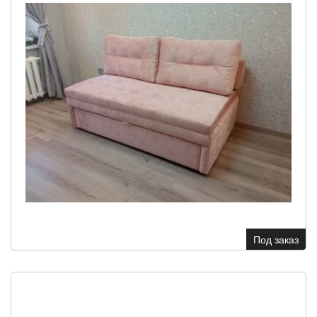
Под заказ