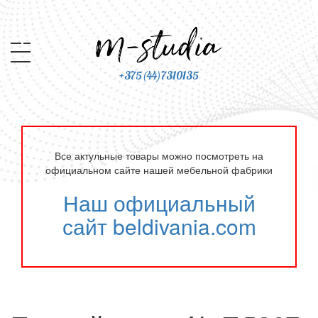
+375(44)7310135
Все актульные товары можно посмотреть на
официальном сайте нашей мебельной фабрики
Наш официальный
сайт beldivania.com