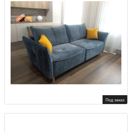
Под заказ