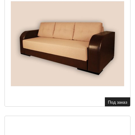
Под заказ