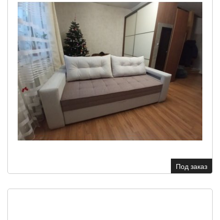
Под заказ