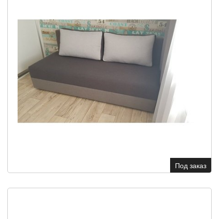
Под заказ