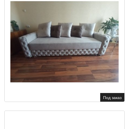
Под заказ