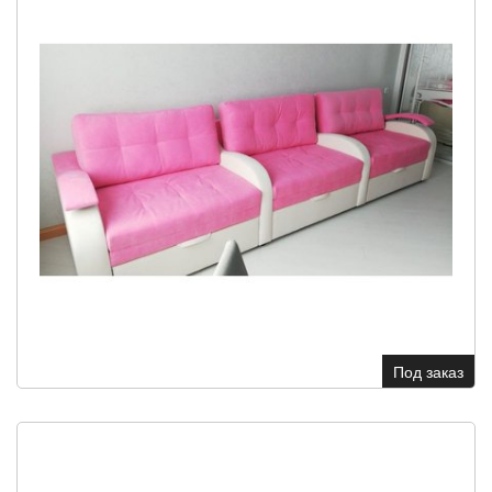
Под заказ