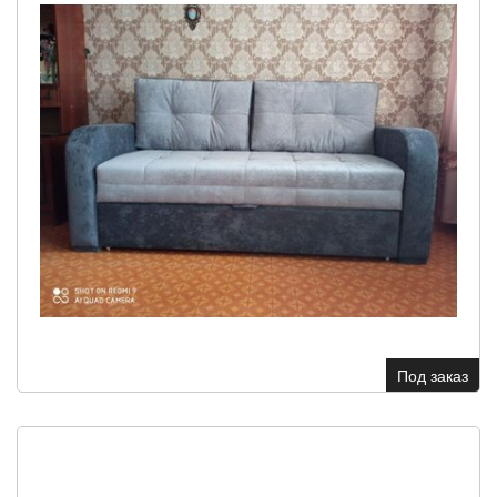
Под заказ