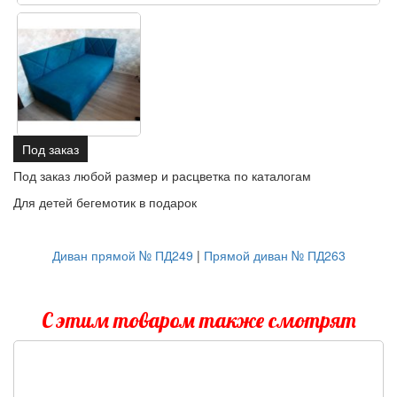
Под заказ
Под заказ любой размер и расцветка по каталогам
Для детей бегемотик в подарок
Диван прямой № ПД249
|
Прямой диван № ПД263
С этим товаром также смотрят