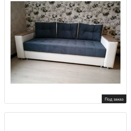
Под заказ