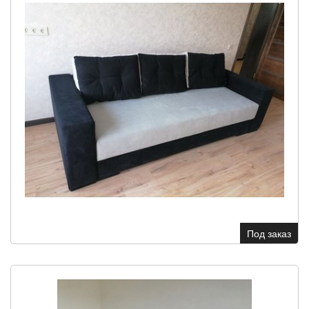
Под заказ