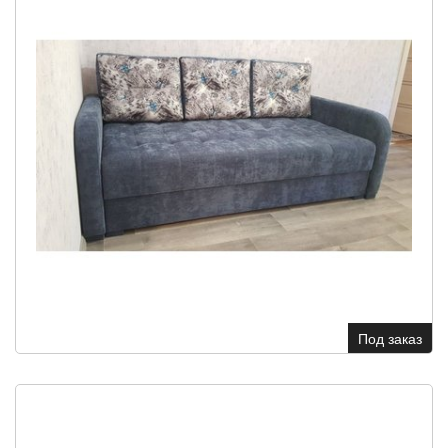
Под заказ