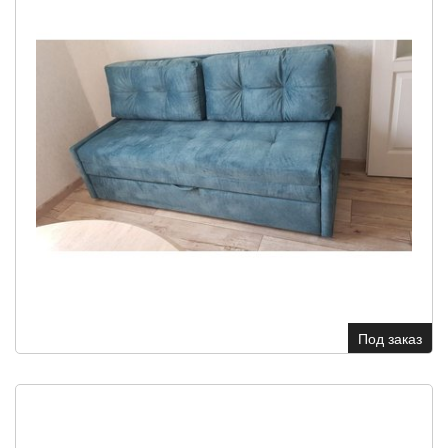
Под заказ