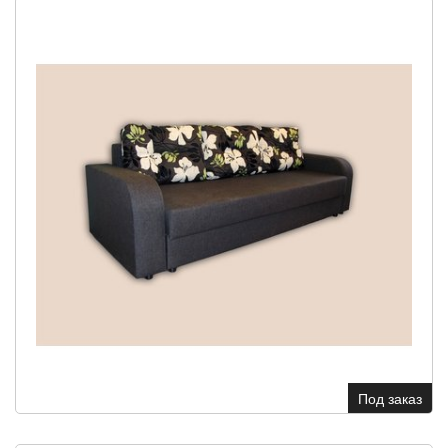
Под заказ