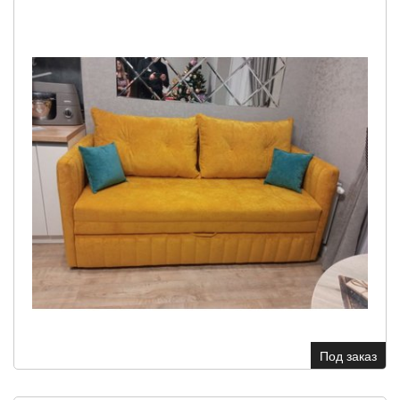
Под заказ