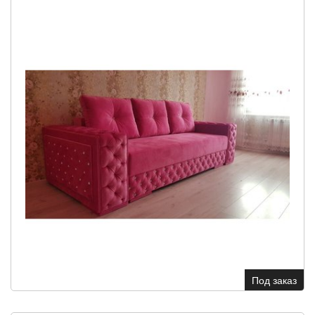
Под заказ