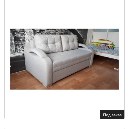
Под заказ