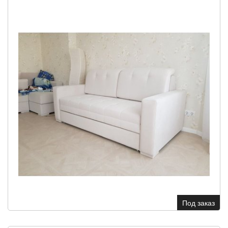
Под заказ