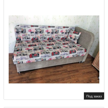
Под заказ