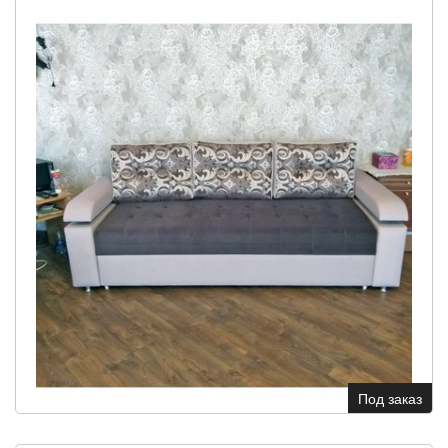
Под заказ