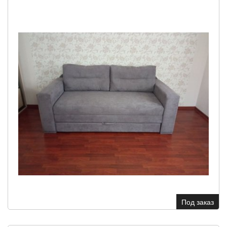
Под заказ