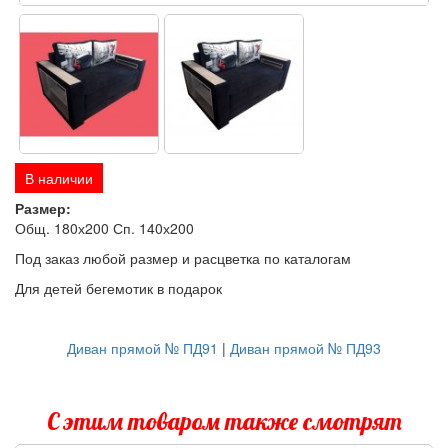
В наличии
Размер:
Общ. 180х200 Сп. 140х200
Под заказ любой размер и расцветка по каталогам
Для детей бегемотик в подарок
Диван прямой № ПД91
|
Диван прямой № ПД93
С этим товаром также смотрят