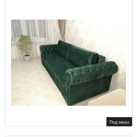
Под заказ