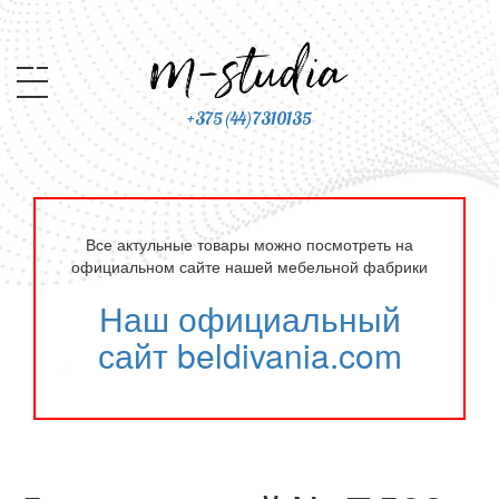
+375(44)7310135
Все актульные товары можно посмотреть на
официальном сайте нашей мебельной фабрики
Наш официальный
сайт beldivania.com