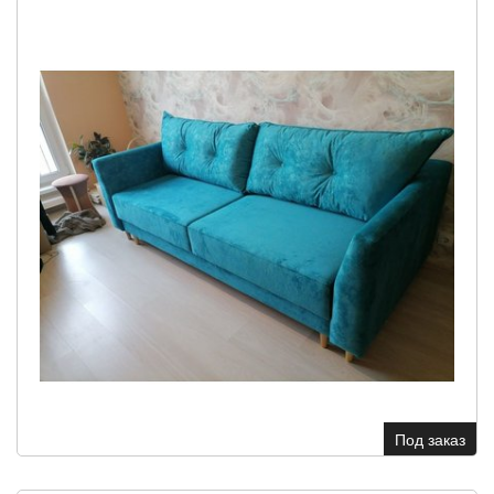
Под заказ