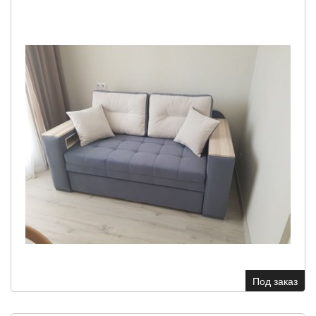
Под заказ