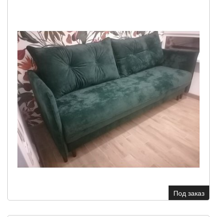
Под заказ