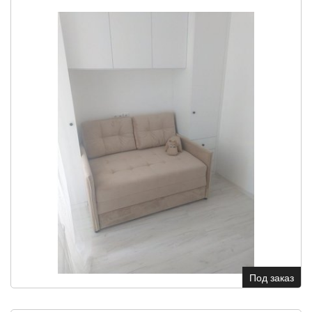
Под заказ