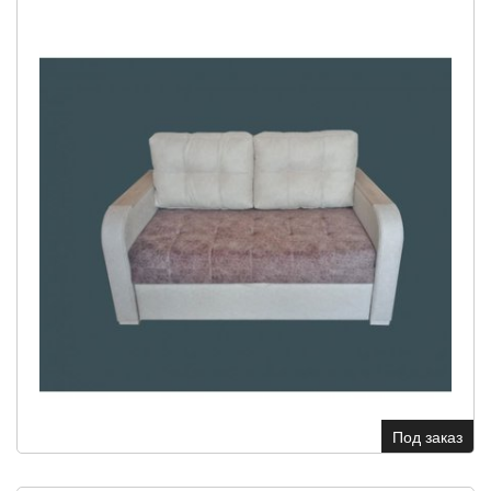
Под заказ