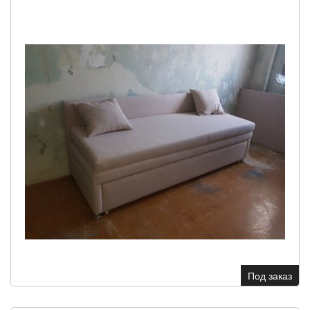
Под заказ