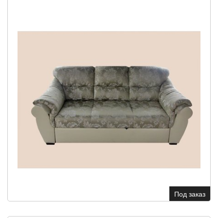
Под заказ