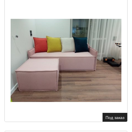
Под заказ