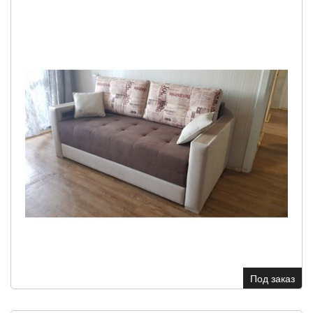
Под заказ