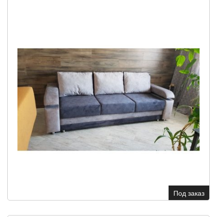
Под заказ