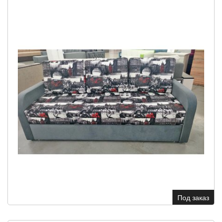
Под заказ