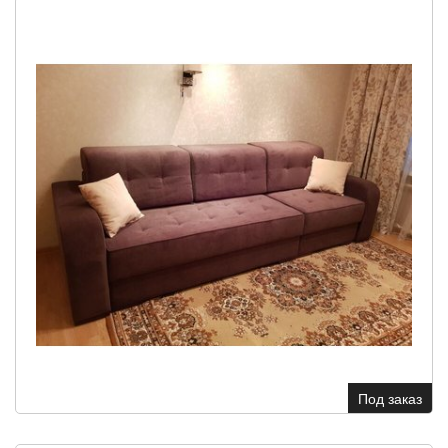
Под заказ