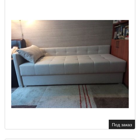
Под заказ