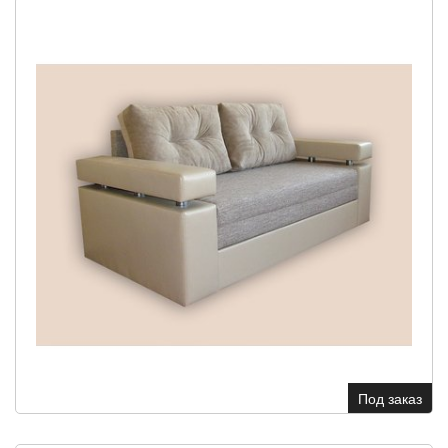
Под заказ