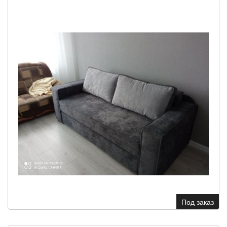
Под заказ