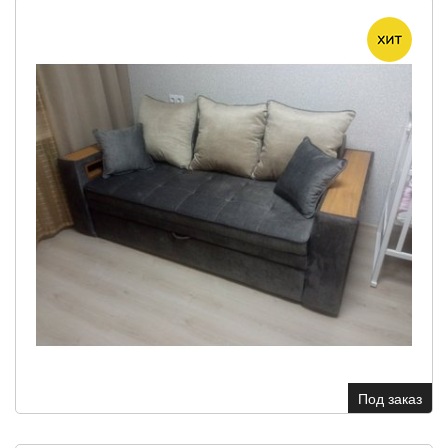
Под заказ