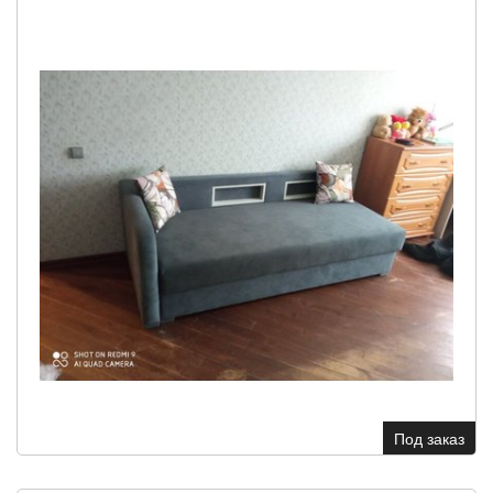
Под заказ