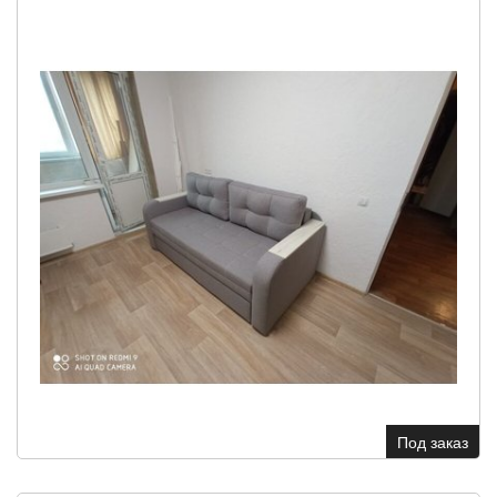
Под заказ