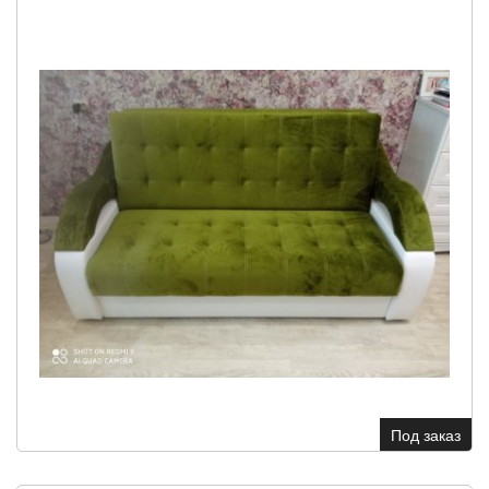
Под заказ