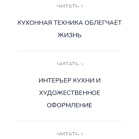
ЧИТАТЬ
КУХОННАЯ ТЕХНИКА ОБЛЕГЧАЕТ
ЖИЗНЬ
ЧИТАТЬ
ИНТЕРЬЕР КУХНИ И
ХУДОЖЕСТВЕННОЕ
ОФОРМЛЕНИЕ
ЧИТАТЬ