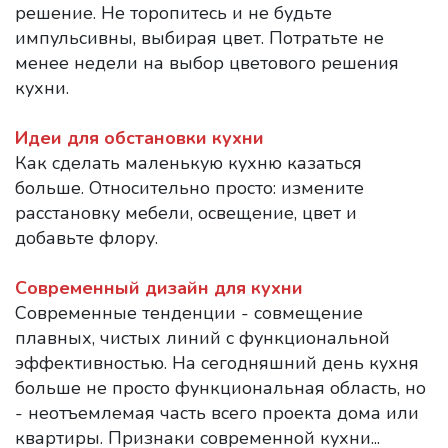
решение. Не торопитесь и не будьте
импульсивны, выбирая цвет. Потратьте не
менее недели на выбор цветового решения
кухни.
Идеи для обстановки кухни
Как сделать маленькую кухню казаться
больше. Относительно просто: измените
расстановку мебели, освещение, цвет и
добавьте флору.
Современный дизайн для кухни
Современные тенденции - совмещение
плавных, чистых линий с функциональной
эффективностью. На сегодняшний день кухня
больше не просто функциональная область, но
- неотъемлемая часть всего проекта дома или
квартиры. Признаки современной кухни...