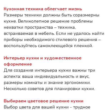
Кухонная техника облегчает жизнь
Размеры техники должны быть соразмерны
кухне. Великолепное решение проблемы
нехватки пространства – техника,
встраиваемая в мебель. Если не удалось найти
приборы необходимого стилевого решения –
воспользуйтесь самоклеющейся пленкой.
Интерьер кухни и художественное
оформление
Для создания интерьера кухни важны три
аспекта: ваша индивидуальность и вкус,
размеры комнаты и знание эргономики.
Несколько советов для планировки кухни.
Выбираем цветовое решение кухни
Выбор цвета для вашей кухни - трудное