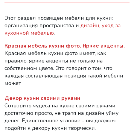
Этот раздел посвящен мебели для кухни:
организация пространства и
дизайн, уход за
кухонной мебелью
.
Красная мебель кухни фото. Яркие акценты.
Красная мебель кухни фото имеет, как
правило, яркие акценты не только на
собственном цвете. Это говорит о том, что
каждая составляющая позиция такой мебели
может
Декор кухни своими руками
Сотворить чудеса на кухне своими руками
достаточно просто, не тратя на дизайн уйму
денег. Единственное условие - вы должны
подойти к декору кухни творчески.