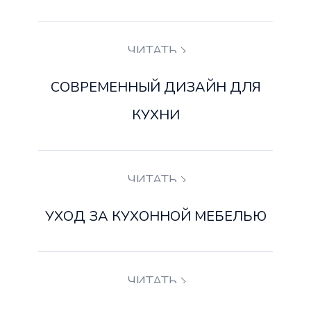
ЧИТАТЬ
СОВРЕМЕННЫЙ ДИЗАЙН ДЛЯ
КУХНИ
ЧИТАТЬ
УХОД ЗА КУХОННОЙ МЕБЕЛЬЮ
ЧИТАТЬ