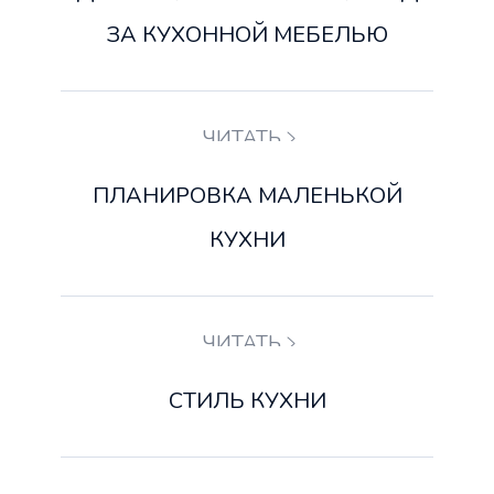
ЗА КУХОННОЙ МЕБЕЛЬЮ
ЧИТАТЬ
ПЛАНИРОВКА МАЛЕНЬКОЙ
КУХНИ
ЧИТАТЬ
СТИЛЬ КУХНИ