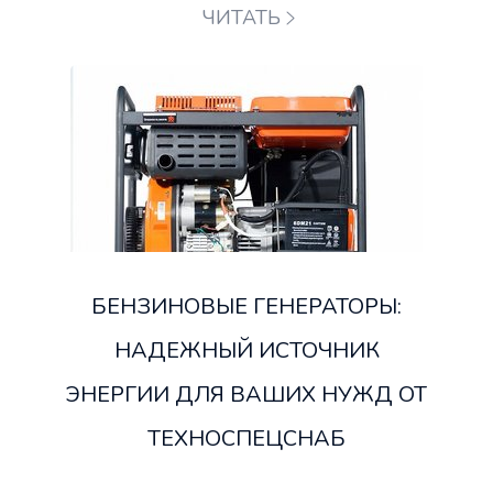
ЧИТАТЬ
БЕНЗИНОВЫЕ ГЕНЕРАТОРЫ:
НАДЕЖНЫЙ ИСТОЧНИК
ЭНЕРГИИ ДЛЯ ВАШИХ НУЖД ОТ
ТЕХНОСПЕЦСНАБ