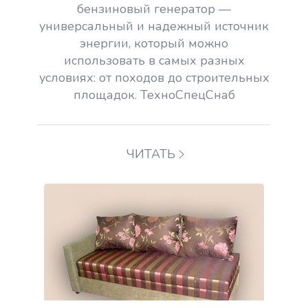
бензиновый генератор —
универсальный и надежный источник
энергии, который можно
использовать в самых разных
условиях: от походов до строительных
площадок. ТехноСпецСнаб
ЧИТАТЬ