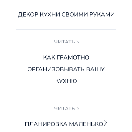
ДЕКОР КУХНИ СВОИМИ РУКАМИ
ЧИТАТЬ
КАК ГРАМОТНО
ОРГАНИЗОВЫВАТЬ ВАШУ
КУХНЮ
ЧИТАТЬ
ПЛАНИРОВКА МАЛЕНЬКОЙ