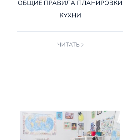
ОБЩИЕ ПРАВИЛА ПЛАНИРОВКИ
КУХНИ
ЧИТАТЬ