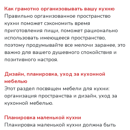
Как грамотно организовывать вашу кухню
Правильно организованное пространство
кухни поможет сэкономить время
приготовления пищи, поможет рационально
использовать имеющееся пространство,
поэтому продумывайте все мелочи заранее, это
важно для вашего душевного спокойствия и
позитивного настроя.
Дизайн, планировка, уход за кухонной
мебелью
Этот раздел посвящен мебели для кухни:
организация пространства и дизайн, уход за
кухонной мебелью.
Планировка маленькой кухни
Планировка маленькой кухни должна быть