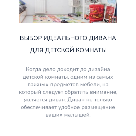
ВЫБОР ИДЕАЛЬНОГО ДИВАНА
ДЛЯ ДЕТСКОЙ КОМНАТЫ
Когда дело доходит до дизайна
детской комнаты, одним из самых
важных предметов мебели, на
который следует обратить внимание,
является диван. Диван не только
обеспечивает удобное размещение
ваших малышей,