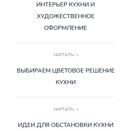
ИНТЕРЬЕР КУХНИ И
ХУДОЖЕСТВЕННОЕ
ОФОРМЛЕНИЕ
ЧИТАТЬ
ВЫБИРАЕМ ЦВЕТОВОЕ РЕШЕНИЕ
КУХНИ
ЧИТАТЬ
ИДЕИ ДЛЯ ОБСТАНОВКИ КУХНИ