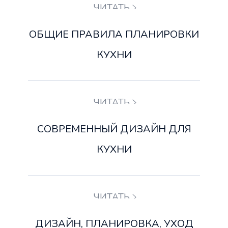
ЧИТАТЬ
ОБЩИЕ ПРАВИЛА ПЛАНИРОВКИ
КУХНИ
ЧИТАТЬ
СОВРЕМЕННЫЙ ДИЗАЙН ДЛЯ
КУХНИ
ЧИТАТЬ
ДИЗАЙН, ПЛАНИРОВКА, УХОД