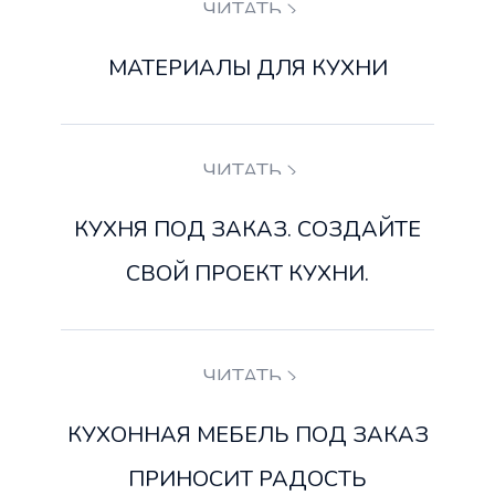
ЧИТАТЬ
МАТЕРИАЛЫ ДЛЯ КУХНИ
ЧИТАТЬ
КУХНЯ ПОД ЗАКАЗ. СОЗДАЙТЕ
СВОЙ ПРОЕКТ КУХНИ.
ЧИТАТЬ
КУХОННАЯ МЕБЕЛЬ ПОД ЗАКАЗ
ПРИНОСИТ РАДОСТЬ