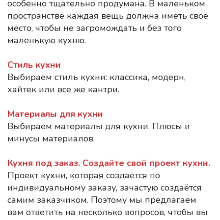
особенно тщательно продумана. В маленьком
пространстве каждая вещь должна иметь свое
место, чтобы не загромождать и без того
маленькую кухню.
Стиль кухни
Выбираем стиль кухни: классика, модерн,
хайтек или все же кантри.
Материалы для кухни
Выбираем материалы для кухни. Плюсы и
минусы материалов.
Кухня под заказ. Создайте свой проект кухни.
Проект кухни, которая создаётся по
индивидуальному заказу, зачастую создаётся
самим заказчиком. Поэтому мы предлагаем
вам ответить на несколько вопросов, чтобы вы