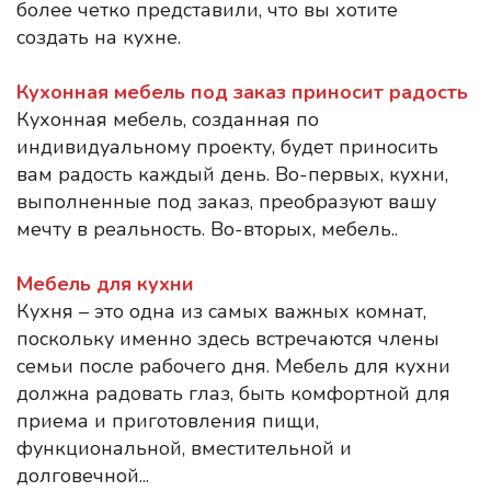
более четко представили, что вы хотите
создать на кухне.
Кухонная мебель под заказ приносит радость
Кухонная мебель, созданная по
индивидуальному проекту, будет приносить
вам радость каждый день. Во-первых, кухни,
выполненные под заказ, преобразуют вашу
мечту в реальность. Во-вторых, мебель..
Мебель для кухни
Кухня – это одна из самых важных комнат,
поскольку именно здесь встречаются члены
семьи после рабочего дня. Мебель для кухни
должна радовать глаз, быть комфортной для
приема и приготовления пищи,
функциональной, вместительной и
долговечной...