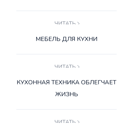
ЧИТАТЬ
МЕБЕЛЬ ДЛЯ КУХНИ
ЧИТАТЬ
КУХОННАЯ ТЕХНИКА ОБЛЕГЧАЕТ
ЖИЗНЬ
ЧИТАТЬ