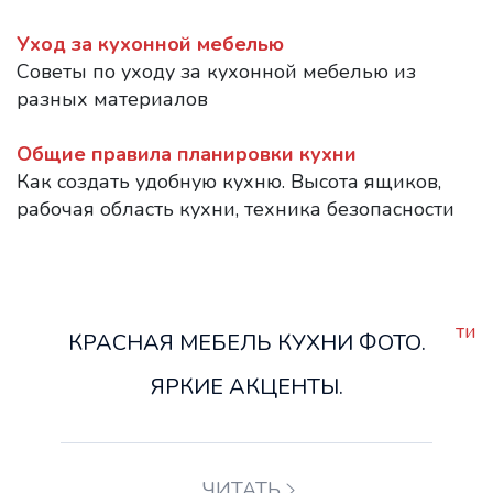
Уход за кухонной мебелью
Советы по уходу за кухонной мебелью из
разных материалов
Общие правила планировки кухни
Как создать удобную кухню. Высота ящиков,
рабочая область кухни, техника безопасности
Версия для печати
КРАСНАЯ МЕБЕЛЬ КУХНИ ФОТО.
ЯРКИЕ АКЦЕНТЫ.
ЧИТАТЬ