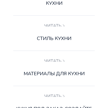
КУХНИ
ЧИТАТЬ
СТИЛЬ КУХНИ
ЧИТАТЬ
МАТЕРИАЛЫ ДЛЯ КУХНИ
ЧИТАТЬ