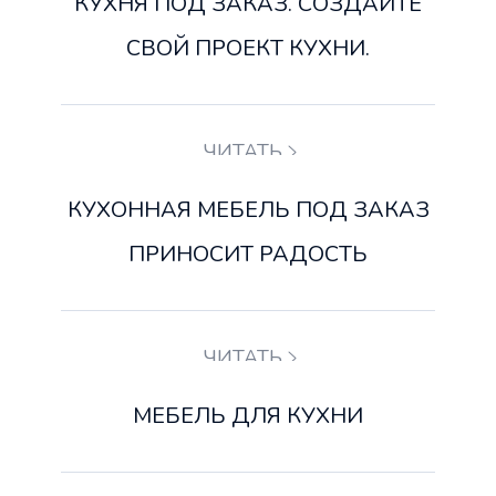
КУХНЯ ПОД ЗАКАЗ. СОЗДАЙТЕ
СВОЙ ПРОЕКТ КУХНИ.
ЧИТАТЬ
КУХОННАЯ МЕБЕЛЬ ПОД ЗАКАЗ
ПРИНОСИТ РАДОСТЬ
ЧИТАТЬ
МЕБЕЛЬ ДЛЯ КУХНИ