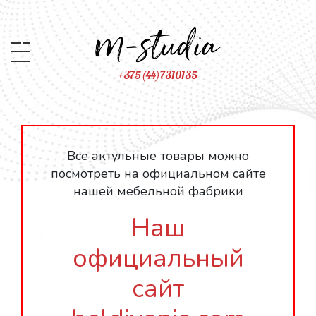
+375(44)7310135
Все актульные товары можно
посмотреть на официальном сайте
нашей мебельной фабрики
Наш
официальный
сайт