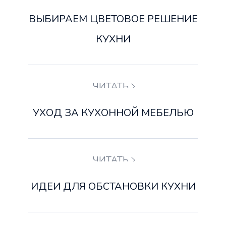
ВЫБИРАЕМ ЦВЕТОВОЕ РЕШЕНИЕ
КУХНИ
ЧИТАТЬ
УХОД ЗА КУХОННОЙ МЕБЕЛЬЮ
ЧИТАТЬ
ИДЕИ ДЛЯ ОБСТАНОВКИ КУХНИ