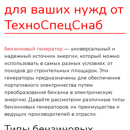
для ваших нужд от
ТехноСпецСнаб
бензиновый генератор
— универсальный и
надежный источник энергии, который можно
использовать в самых разных условиях: от
походов до строительных площадок. Эти
генераторы предназначены для обеспечения
портативного электричества путем
преобразования бензина в электрическую
энергию. Давайте рассмотрим различные типы
бензиновых генераторов, их преимущества и
ведущих производителей в отрасли.
Типы бензиновых