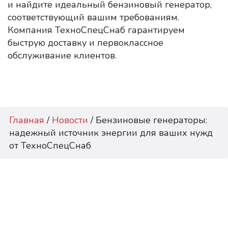
и найдите идеальный бензиновый генератор,
соответствующий вашим требованиям.
Компания ТехноСпецСнаб гарантируем
быструю доставку и первоклассное
обслуживание клиентов.
Главная
/
Новости
/
Бензиновые генераторы:
надежный источник энергии для ваших нужд
от ТехноСпецСнаб