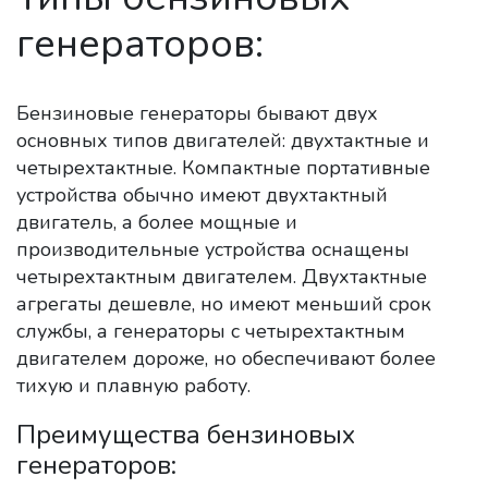
генераторов:
Бензиновые генераторы бывают двух
основных типов двигателей: двухтактные и
четырехтактные. Компактные портативные
устройства обычно имеют двухтактный
двигатель, а более мощные и
производительные устройства оснащены
четырехтактным двигателем. Двухтактные
агрегаты дешевле, но имеют меньший срок
службы, а генераторы с четырехтактным
двигателем дороже, но обеспечивают более
тихую и плавную работу.
Преимущества бензиновых
генераторов: