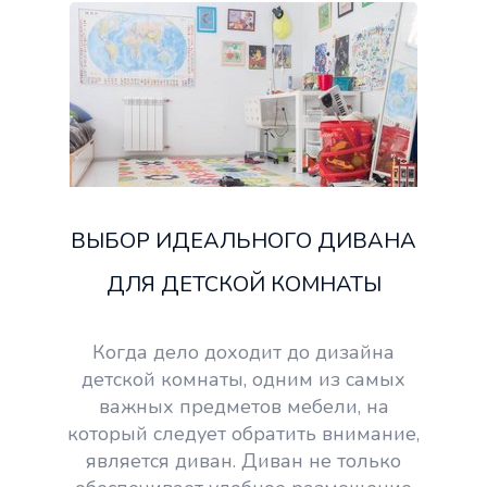
ВЫБОР ИДЕАЛЬНОГО ДИВАНА
ДЛЯ ДЕТСКОЙ КОМНАТЫ
Когда дело доходит до дизайна
детской комнаты, одним из самых
важных предметов мебели, на
который следует обратить внимание,
является диван. Диван не только