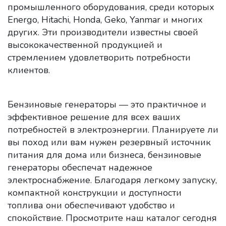
промышленного оборудования, среди которых
Energo, Hitachi, Honda, Geko, Yanmar и многих
других. Эти производители известны своей
высококачественной продукцией и
стремлением удовлетворить потребности
клиентов.
Бензиновые генераторы — это практичное и
эффективное решение для всех ваших
потребностей в электроэнергии. Планируете ли
вы поход или вам нужен резервный источник
питания для дома или бизнеса, бензиновые
генераторы обеспечат надежное
электроснабжение. Благодаря легкому запуску,
компактной конструкции и доступности
топлива они обеспечивают удобство и
спокойствие. Просмотрите наш каталог сегодня