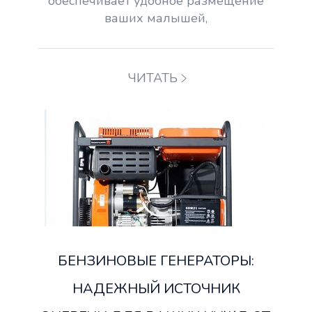
обеспечивает удобное размещение
ваших малышей,
ЧИТАТЬ
БЕНЗИНОВЫЕ ГЕНЕРАТОРЫ:
НАДЕЖНЫЙ ИСТОЧНИК