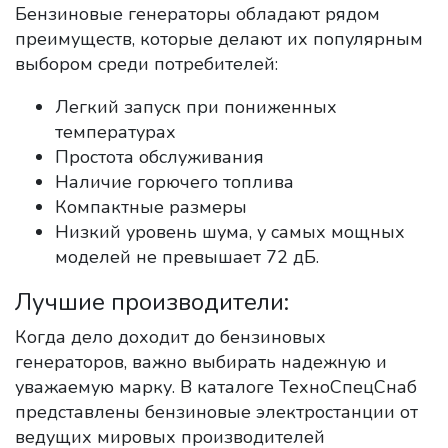
Бензиновые генераторы обладают рядом
преимуществ, которые делают их популярным
выбором среди потребителей:
Легкий запуск при пониженных
температурах
Простота обслуживания
Наличие горючего топлива
Компактные размеры
Низкий уровень шума, у самых мощных
моделей не превышает 72 дБ.
Лучшие производители:
Когда дело доходит до бензиновых
генераторов, важно выбирать надежную и
уважаемую марку. В каталоге ТехноСпецСнаб
представлены бензиновые электростанции от
ведущих мировых производителей