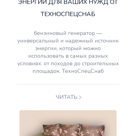
ЭНЕРГИИ ДЛЯ ВАШИХ НУЖД ОТ
ТЕХНОСПЕЦСНАБ
бензиновый генератор —
универсальный и надежный источник
энергии, который можно
использовать в самых разных
условиях: от походов до строительных
площадок. ТехноСпецСнаб
ЧИТАТЬ