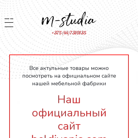
+375(44)7310135
Все актульные товары можно
посмотреть на официальном сайте
нашей мебельной фабрики
Наш
официальный
сайт