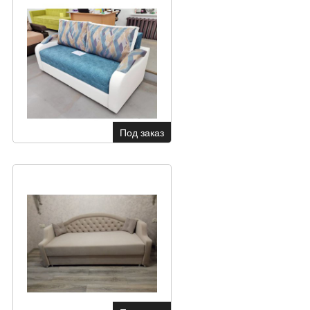
Под заказ