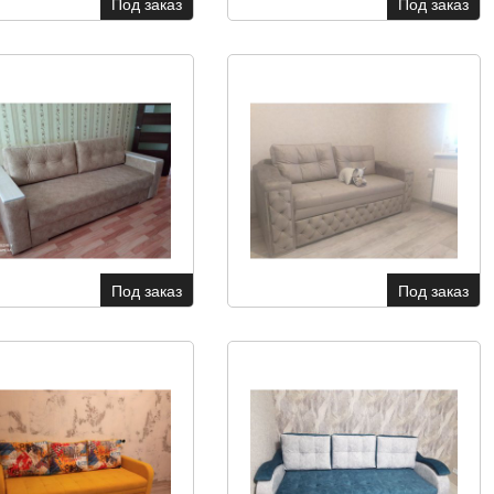
Под заказ
Под заказ
Под заказ
Под заказ