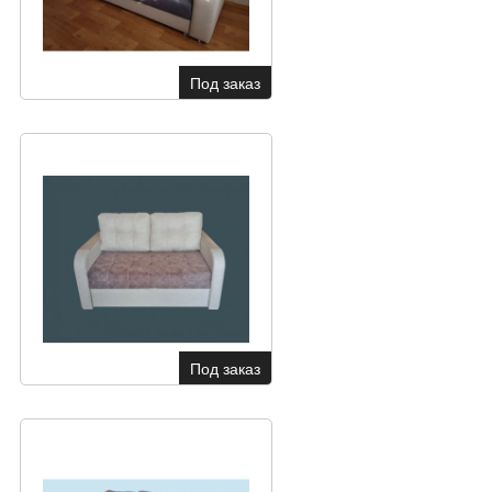
Под заказ
Под заказ