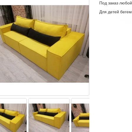
Под заказ любой
Для детей бегем