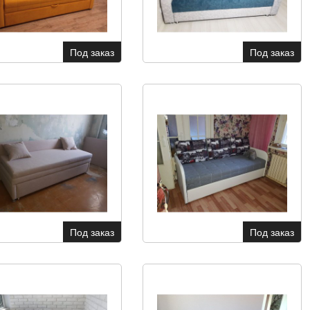
Под заказ
Под заказ
Под заказ
Под заказ