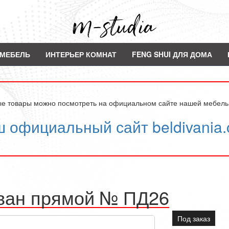
МЕБЕЛЬ
ИНТЕРЬЕР КОМНАТ
FENG SHUI ДЛЯ ДОМА
ые товары можно посмотреть на официальном сайте нашей мебел
 официальный сайт beldivania
ван прямой № ПД26
Под заказ