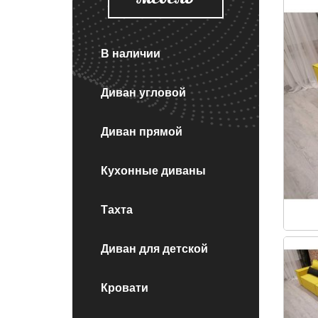
В наличии
Диван угловой
Диван прямой
Кухонные диваны
Тахта
Диван для детской
Кровати