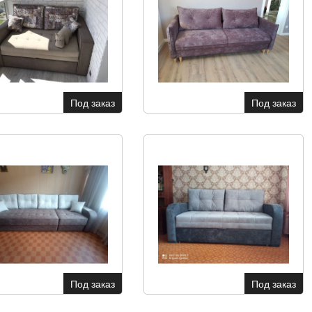
Под заказ
Под заказ
Под заказ
Под заказ