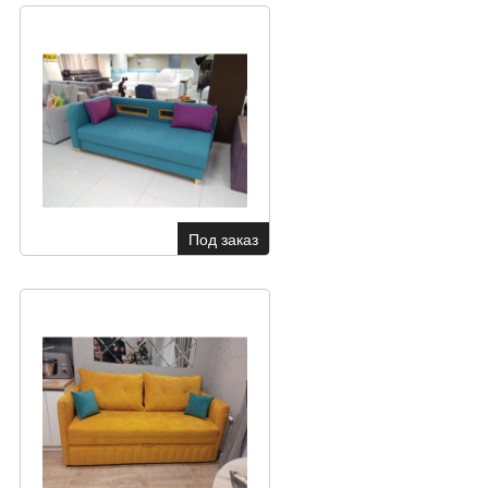
Под заказ