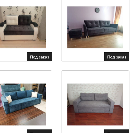
Под заказ
Под заказ