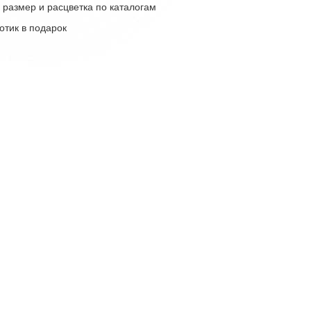
 размер и расцветка по каталогам
отик в подарок