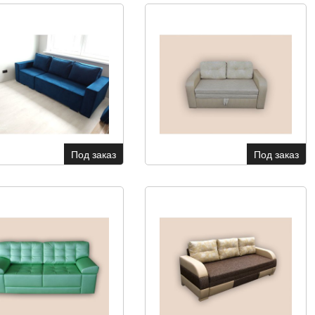
Под заказ
Под заказ