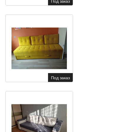
Под заказ
Под заказ