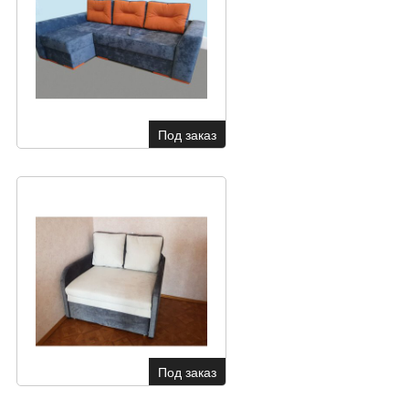
Под заказ
Под заказ