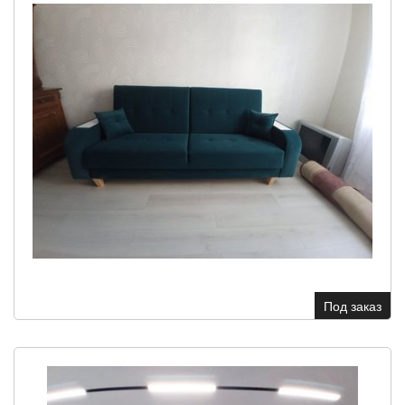
Под заказ