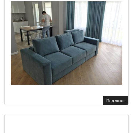
Под заказ