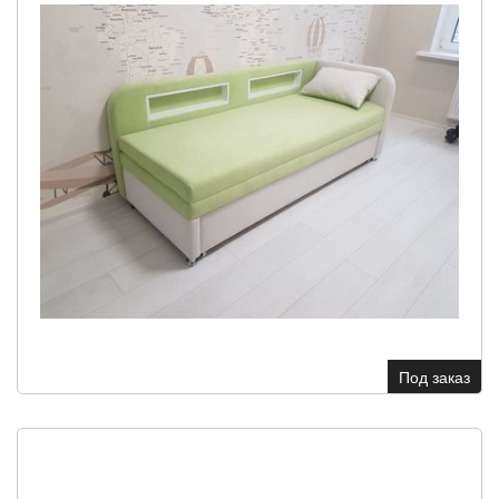
Под заказ