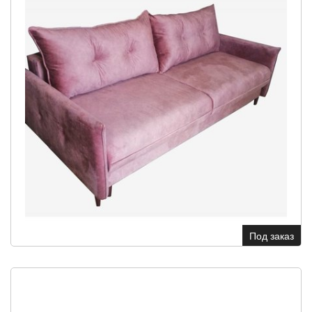
Под заказ