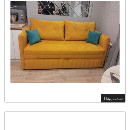
Под заказ