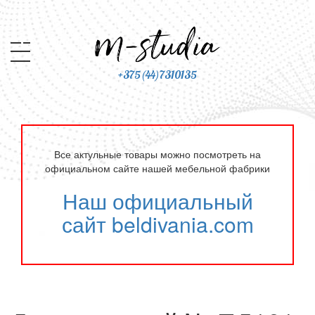
+375(44)7310135
Все актульные товары можно посмотреть на
официальном сайте нашей мебельной фабрики
Наш официальный
сайт beldivania.com