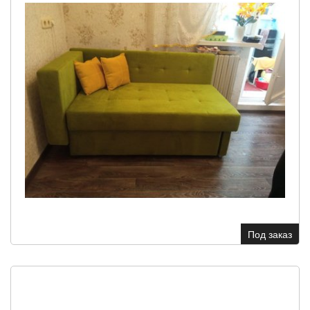
Под заказ