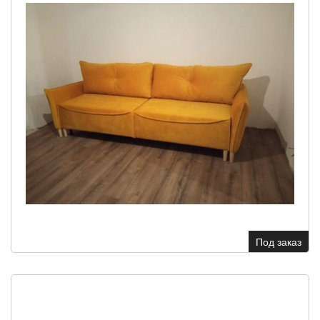
Под заказ