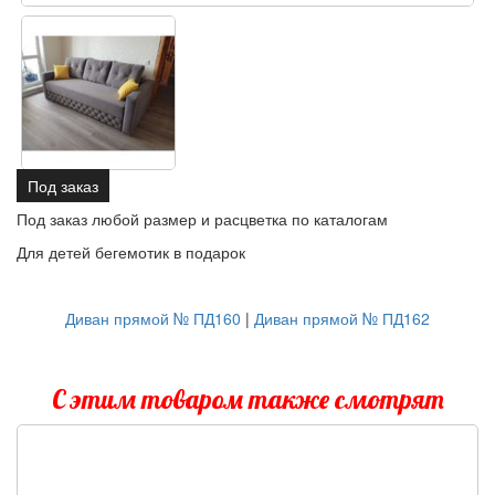
Под заказ
Под заказ любой размер и расцветка по каталогам
Для детей бегемотик в подарок
Диван прямой № ПД160
|
Диван прямой № ПД162
С этим товаром также смотрят