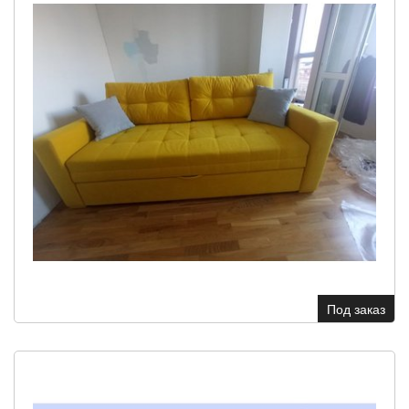
Под заказ