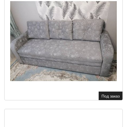
Под заказ