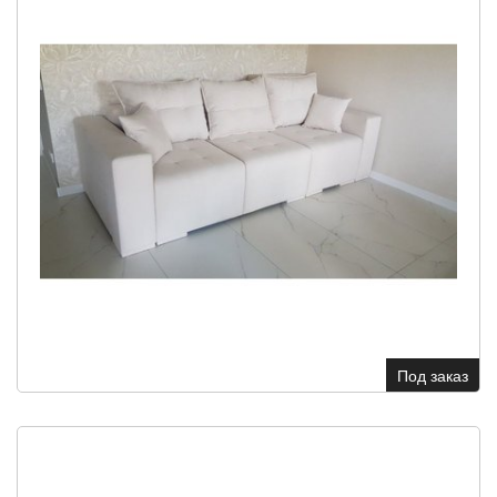
Под заказ