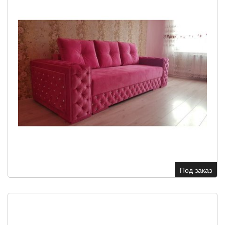
Под заказ