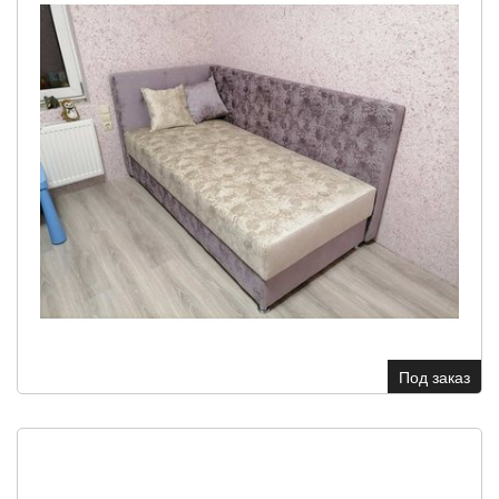
Под заказ