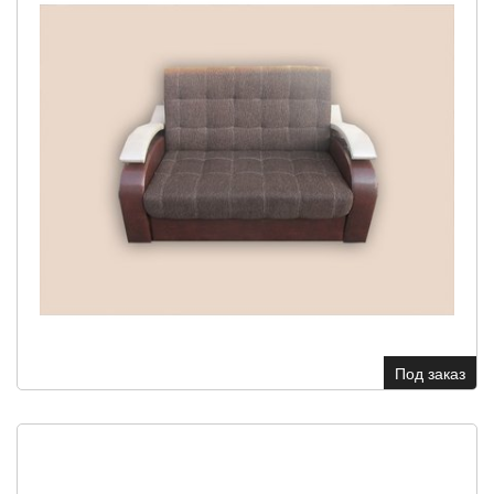
Под заказ