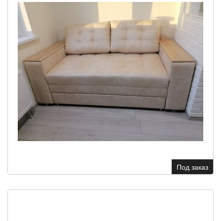
Под заказ