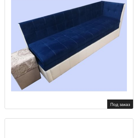
Под заказ