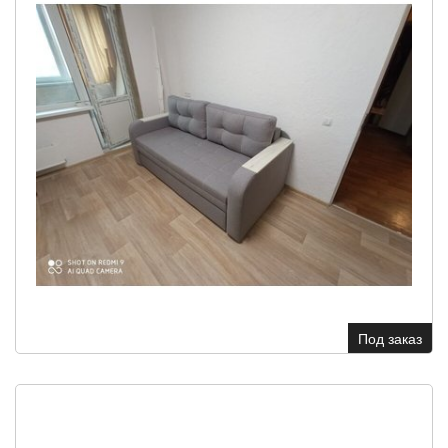
Под заказ