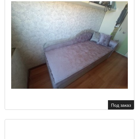
Под заказ