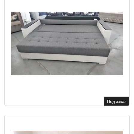
Под заказ