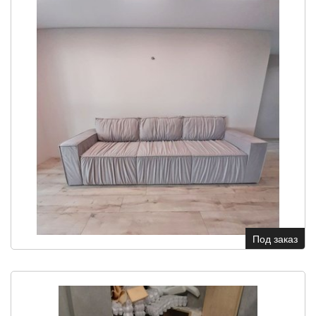
Под заказ