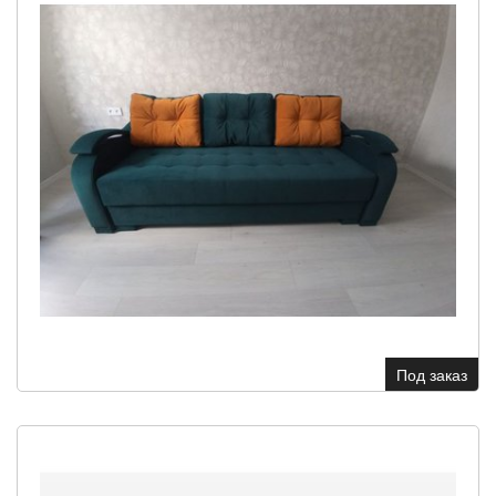
Под заказ