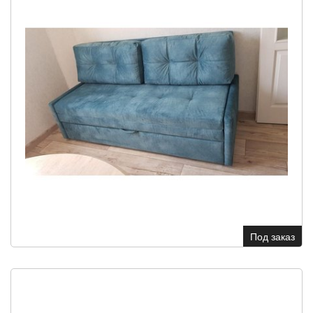
Под заказ