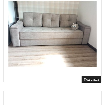
Под заказ