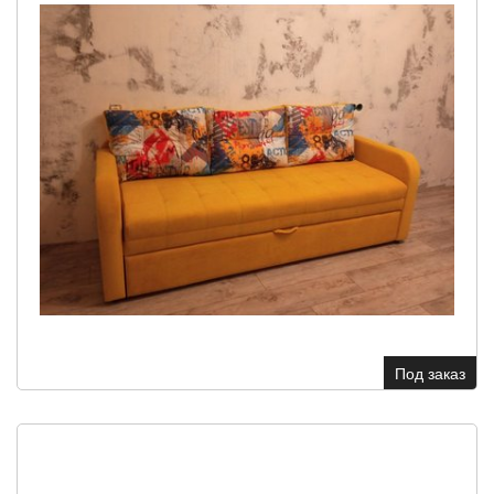
Под заказ