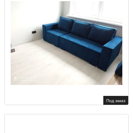
Под заказ