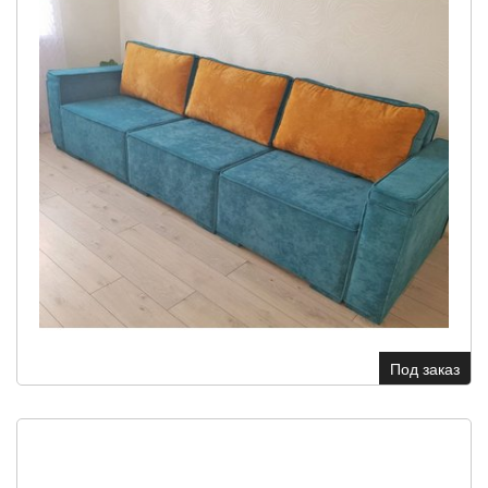
Под заказ