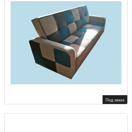
Под заказ