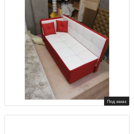
Под заказ