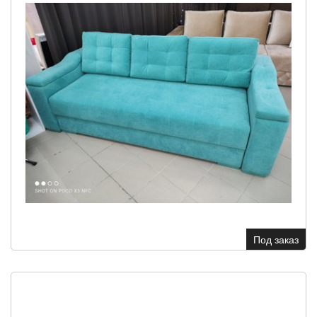
Под заказ