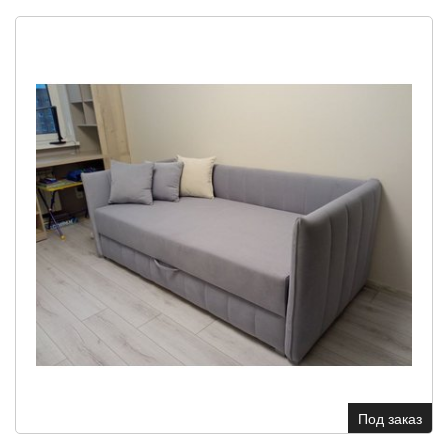
Под заказ