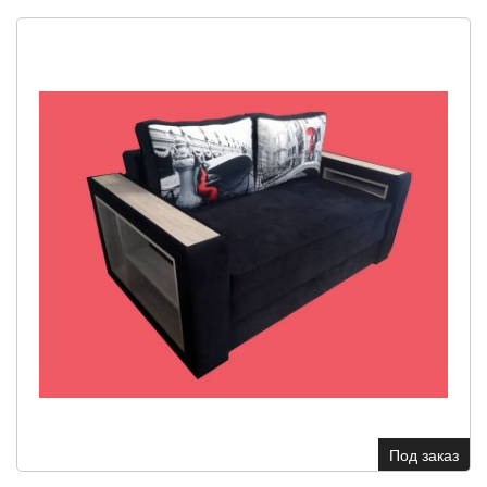
Под заказ