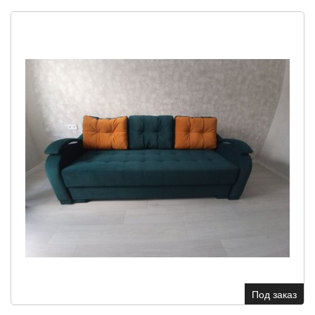
Под заказ