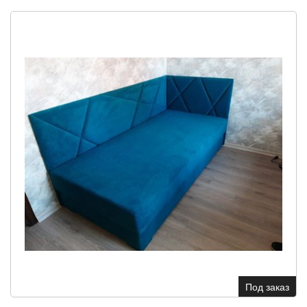
Под заказ