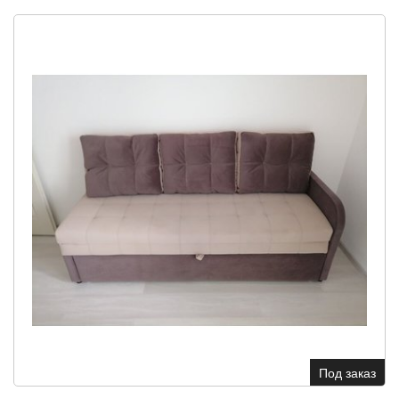
Под заказ