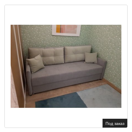
Под заказ