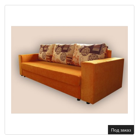
Под заказ