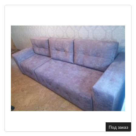
Под заказ