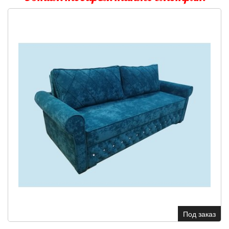
Под заказ