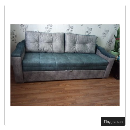
Под заказ