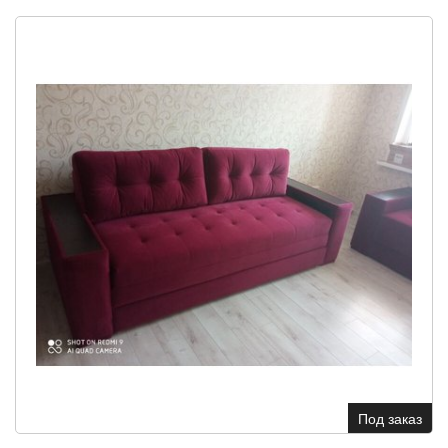
Под заказ