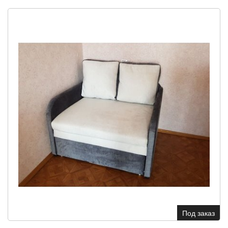
Под заказ