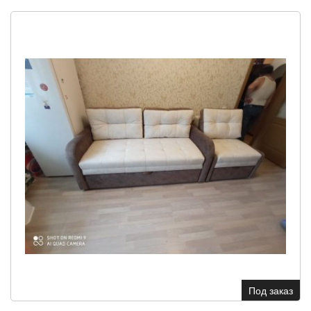
Под заказ