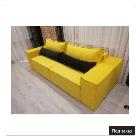
Под заказ