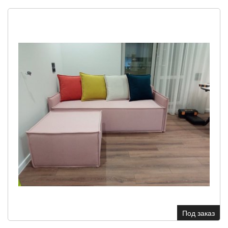
Под заказ