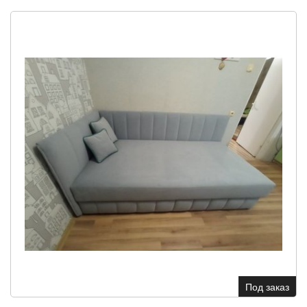
Под заказ