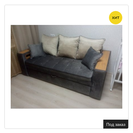
Под заказ