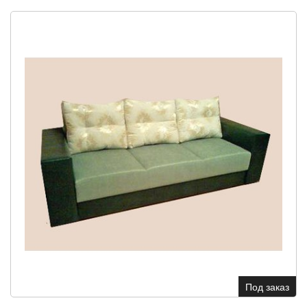
Под заказ