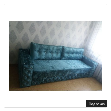
Под заказ