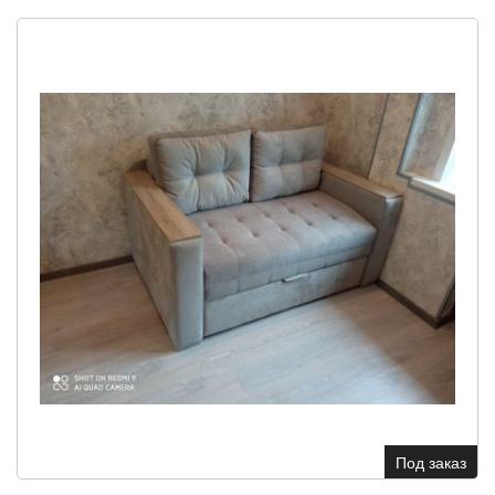
Под заказ