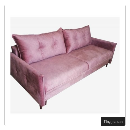
Под заказ