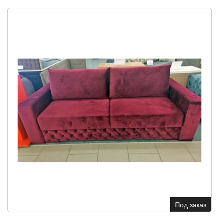
Под заказ