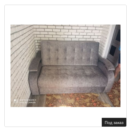
Под заказ