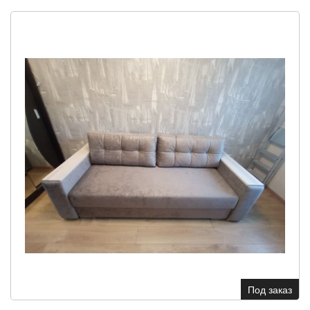
Под заказ