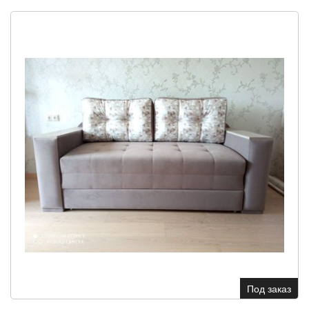
Под заказ