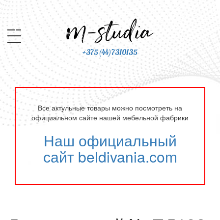
+375(44)7310135
Все актульные товары можно посмотреть на
официальном сайте нашей мебельной фабрики
Наш официальный
сайт beldivania.com