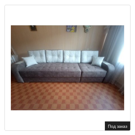
Под заказ