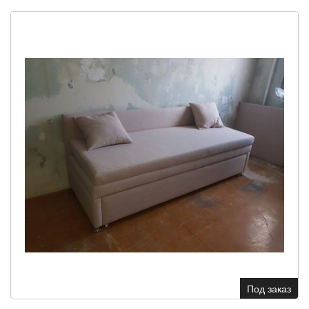
Под заказ