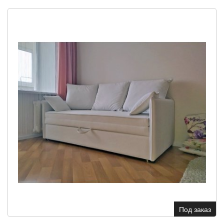
Под заказ