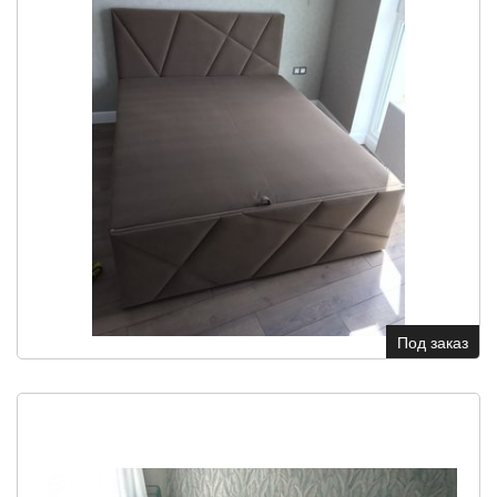
Под заказ