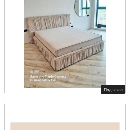
Под заказ