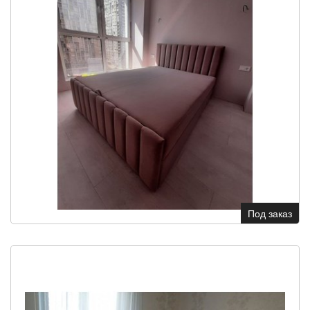
Под заказ