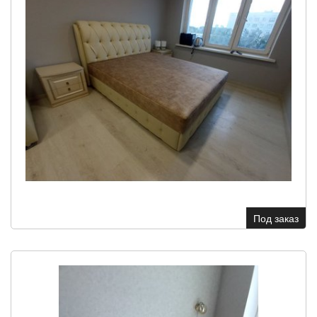
Под заказ