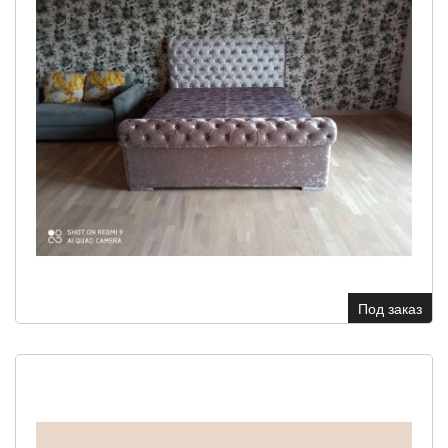
Под заказ