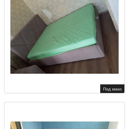
Под заказ