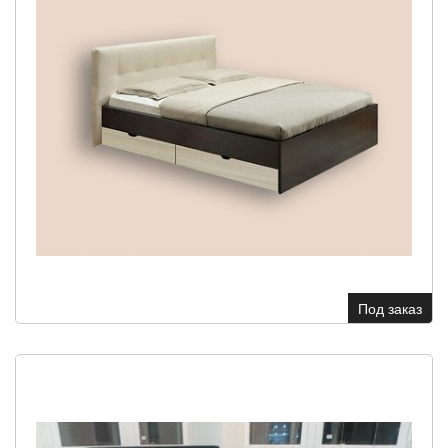
Под заказ