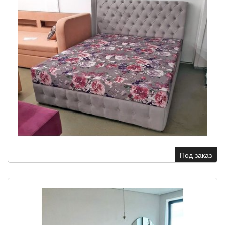
Под заказ