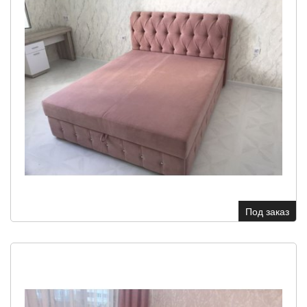
Под заказ