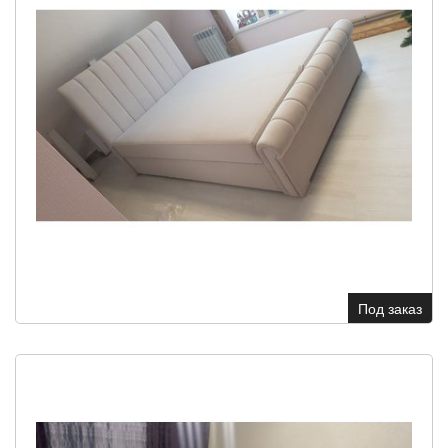
Под заказ