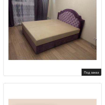
Под заказ