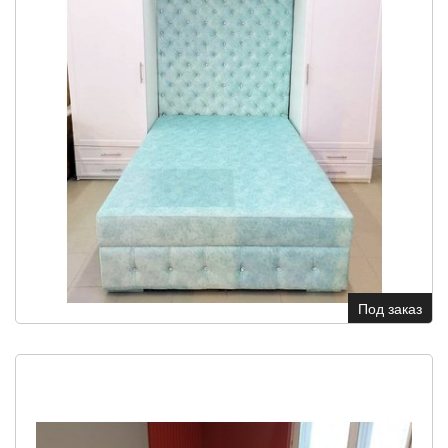
Под заказ