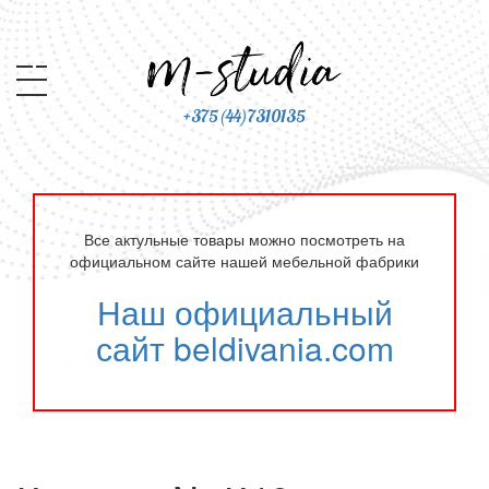
+375(44)7310135
Все актульные товары можно посмотреть на
официальном сайте нашей мебельной фабрики
Наш официальный
сайт beldivania.com