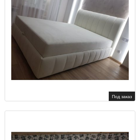
Под заказ