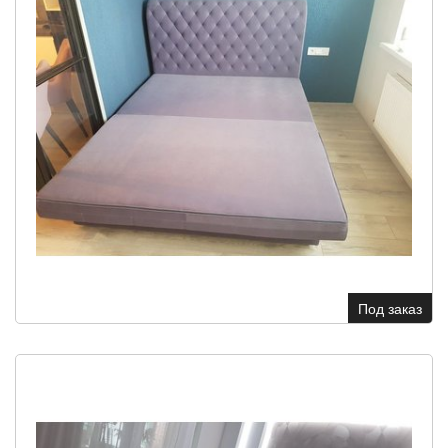
Под заказ