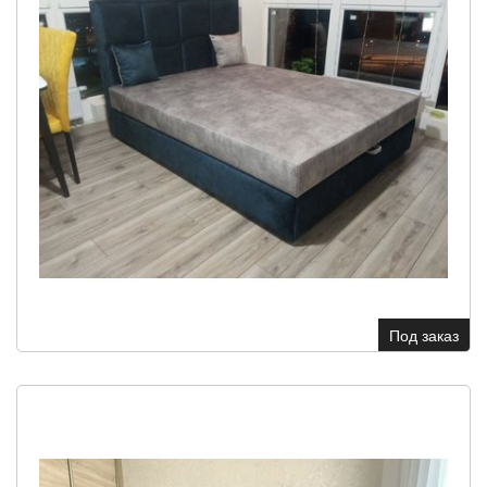
Под заказ