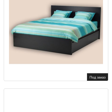
Под заказ