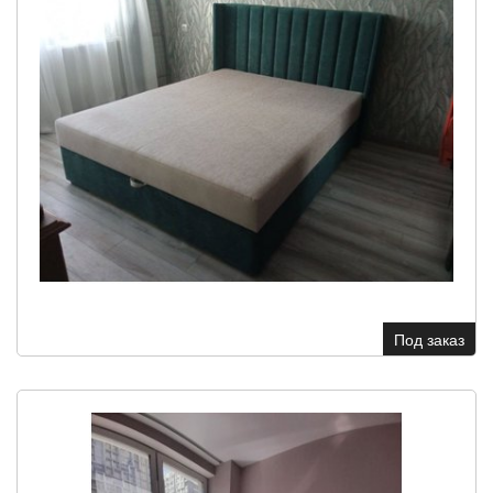
Под заказ