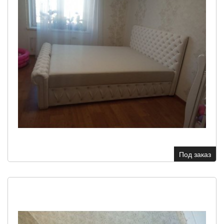
Под заказ