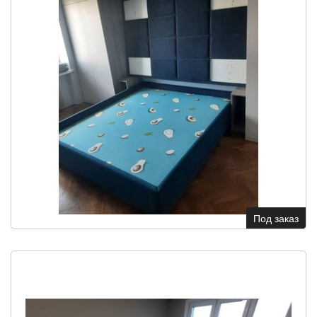
Под заказ