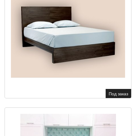
Под заказ