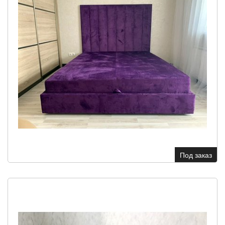
Под заказ