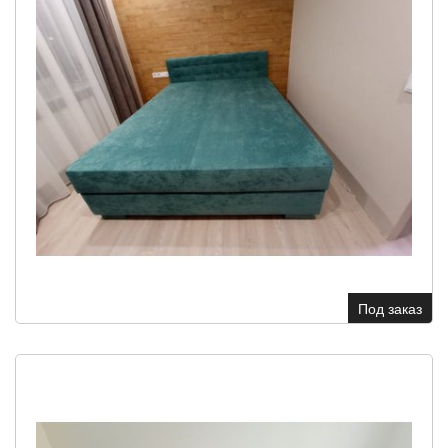
Под заказ