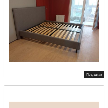
Под заказ