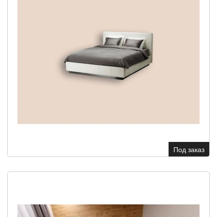
Под заказ