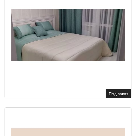
Под заказ