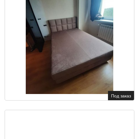
Под заказ