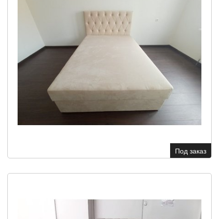
Под заказ