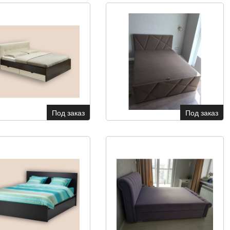
Под заказ
Под заказ