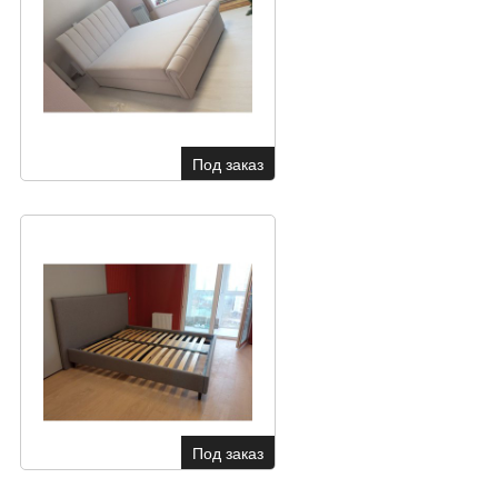
Под заказ
Под заказ