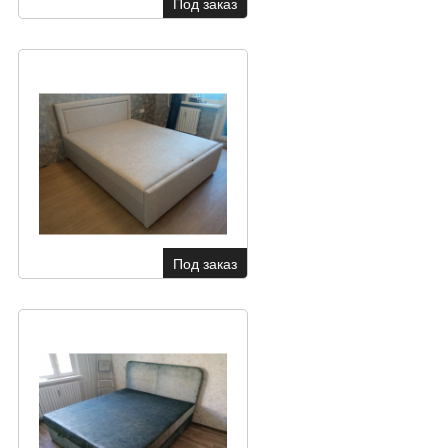
Под заказ
Под заказ