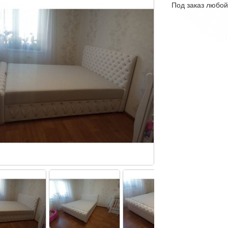
Под заказ любой