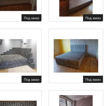
Под заказ
Под заказ
Под заказ
Под заказ