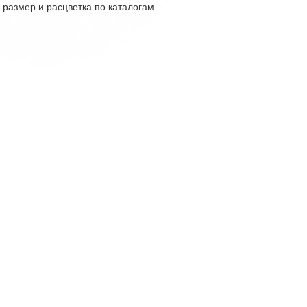
 размер и расцветка по каталогам