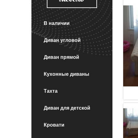
В наличии
Диван угловой
Диван прямой
Кухонные диваны
Тахта
Диван для детской
Кровати