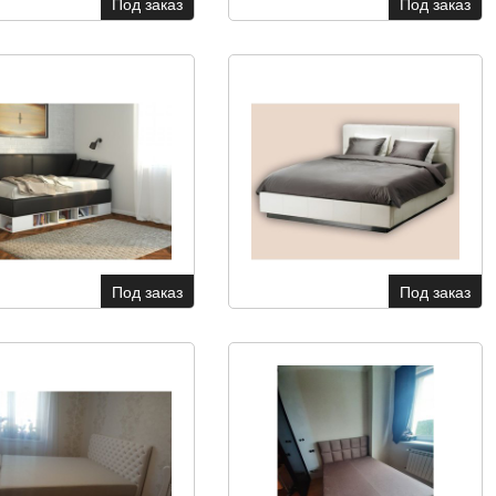
Под заказ
Под заказ
Под заказ
Под заказ