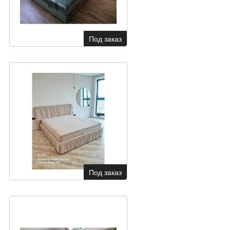
Под заказ
Под заказ