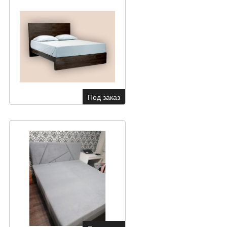
Под заказ