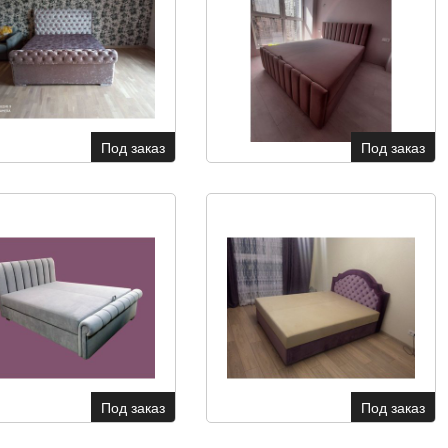
Под заказ
Под заказ
Под заказ
Под заказ