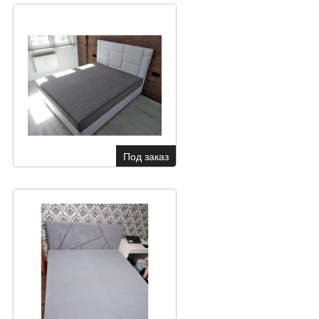
Под заказ