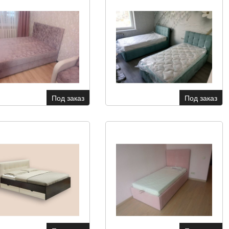
Под заказ
Под заказ