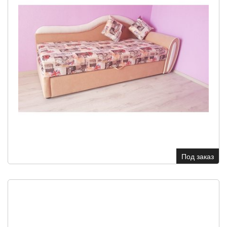
Под заказ