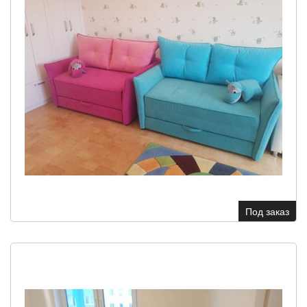
Под заказ