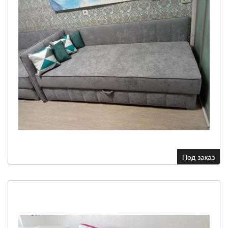
Под заказ