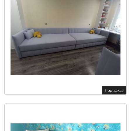
Под заказ