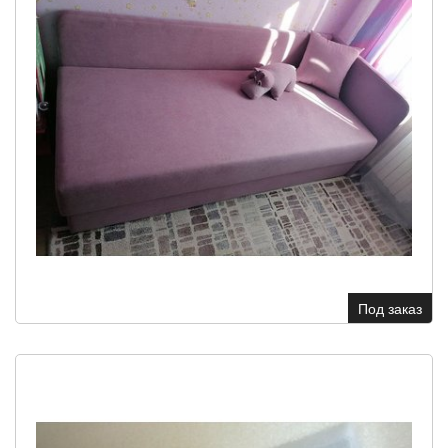
Под заказ