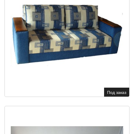
Под заказ