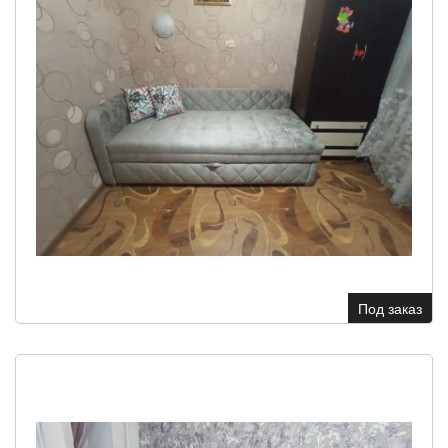
Под заказ