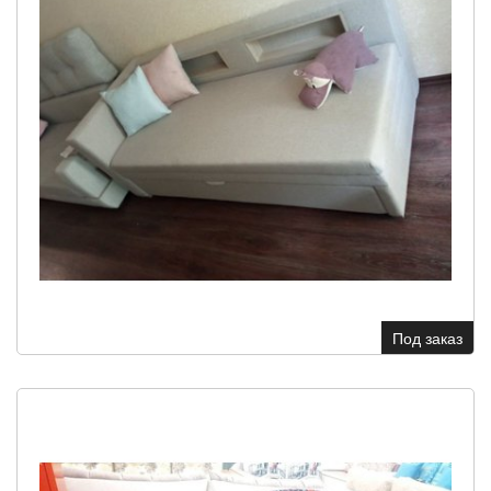
Под заказ