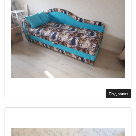
Под заказ