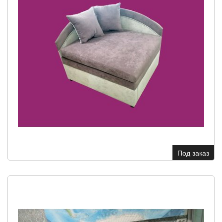
Под заказ