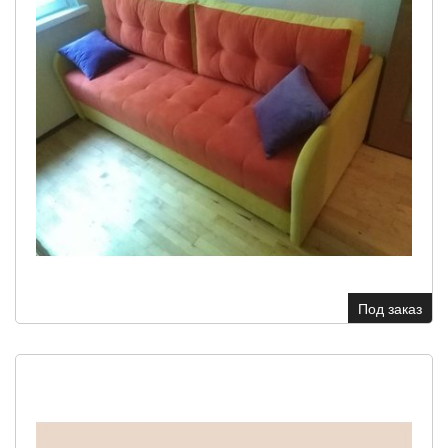
Под заказ