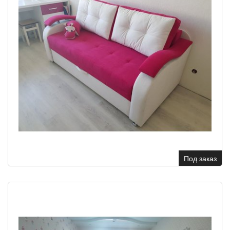
Под заказ