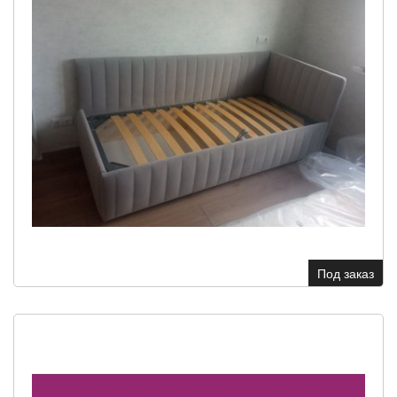
Под заказ