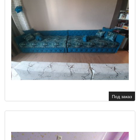
Под заказ