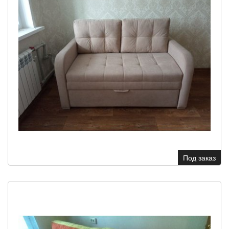
Под заказ