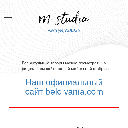
+375(44)7310135
Все актульные товары можно посмотреть на
официальном сайте нашей мебельной фабрики
Наш официальный
сайт beldivania.com