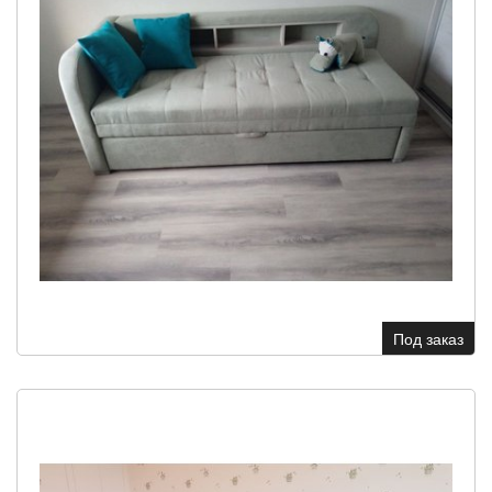
Под заказ