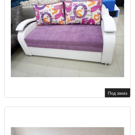
Под заказ