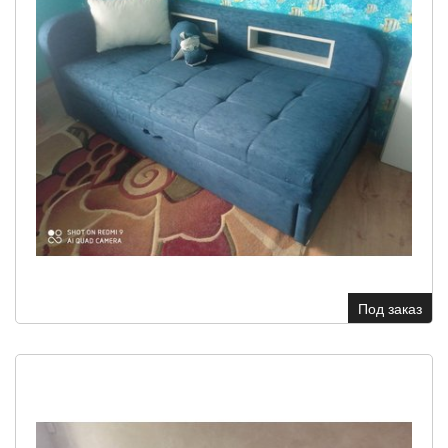
Под заказ