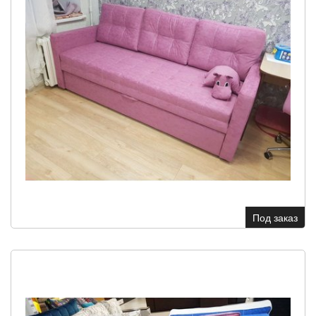
Под заказ