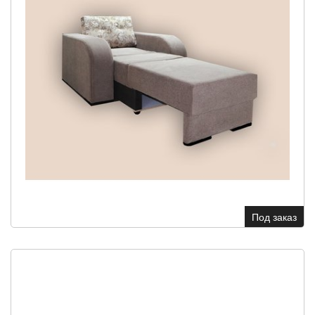
Под заказ