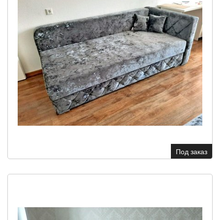
Под заказ