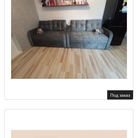
Под заказ