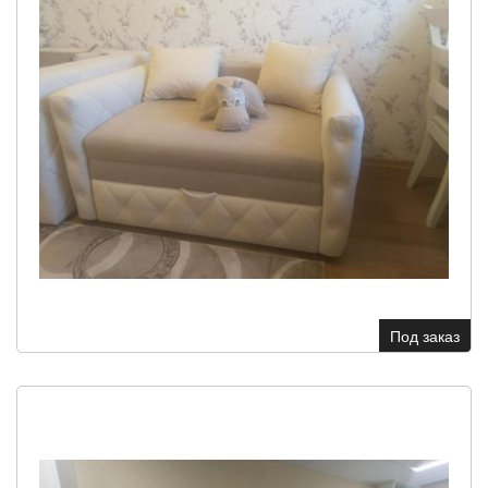
Под заказ