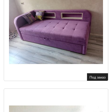
Под заказ