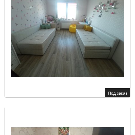
Под заказ