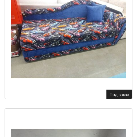
Под заказ