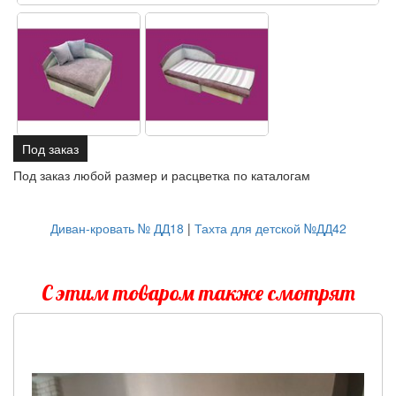
Под заказ
Под заказ любой размер и расцветка по каталогам
Диван-кровать № ДД18
|
Тахта для детской №ДД42
С этим товаром также смотрят