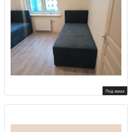
Под заказ