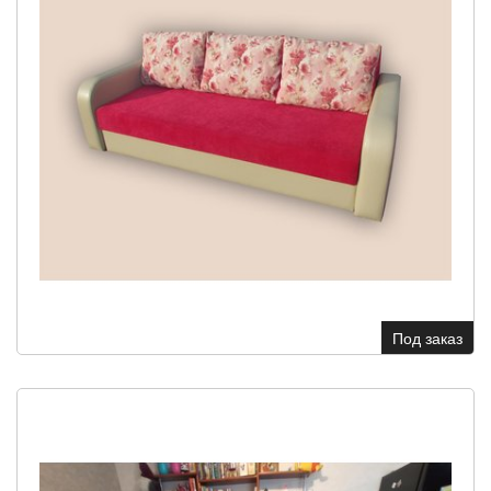
Под заказ