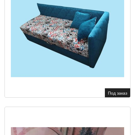
Под заказ