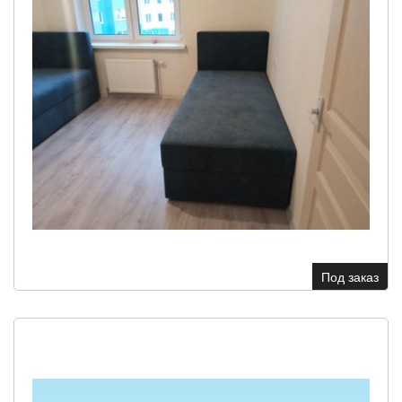
Под заказ