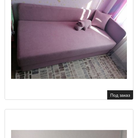
Под заказ