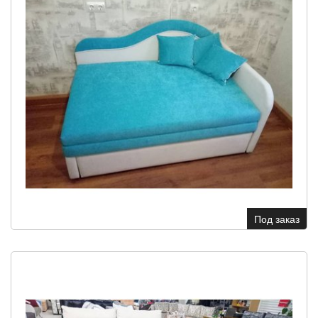
Под заказ