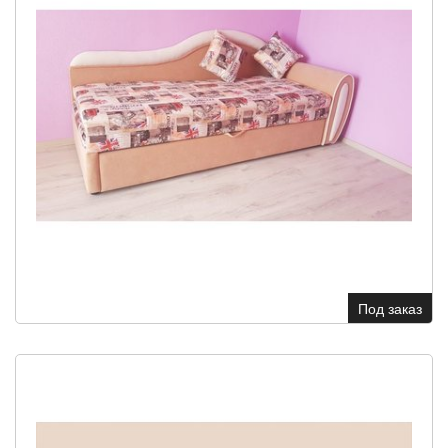
Под заказ