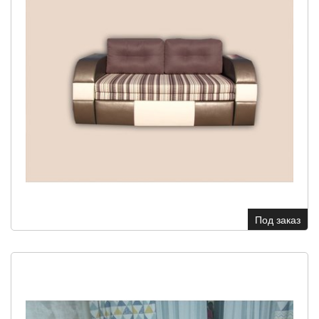
Под заказ