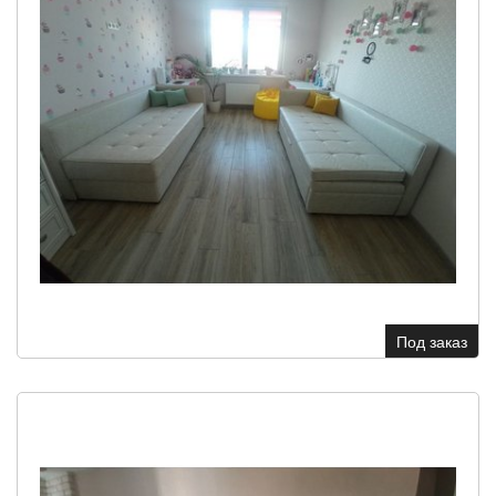
Под заказ