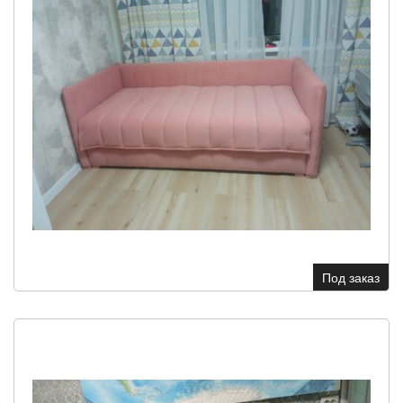
Под заказ