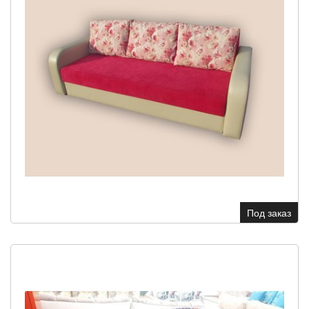
Под заказ