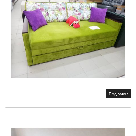
Под заказ