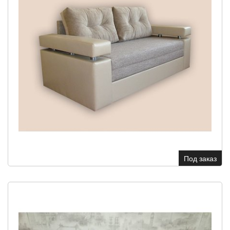
Под заказ