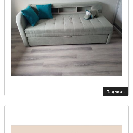
Под заказ