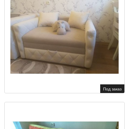
Под заказ