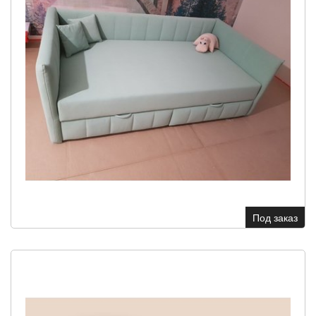
Под заказ