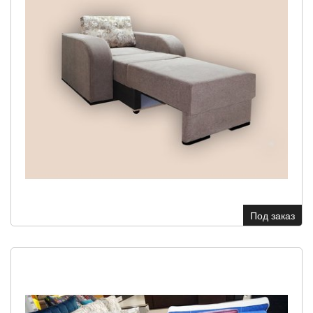
Под заказ