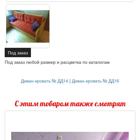
Под заказ
Под заказ любой размер и расцветка по каталогам
Диван-кровать № ДД14
|
Диван-кровать № ДД16
С этим товаром также смотрят