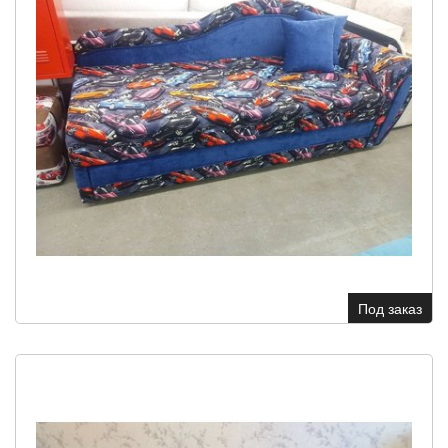
Под заказ