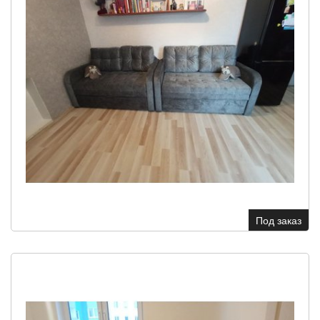
Под заказ