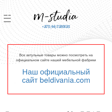
+375(44)7310135
Все актульные товары можно посмотреть на
официальном сайте нашей мебельной фабрики
Наш официальный
сайт beldivania.com