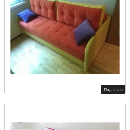
Под заказ