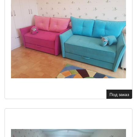
Под заказ