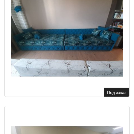
Под заказ