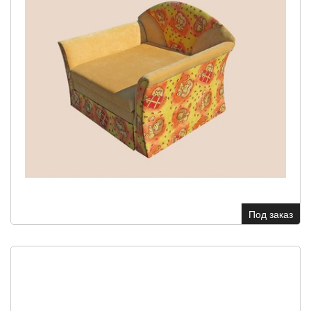
Под заказ