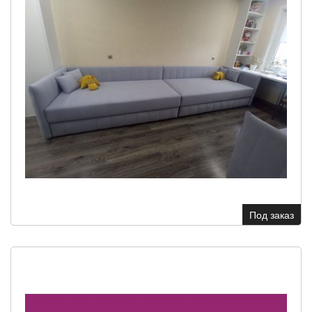
Под заказ