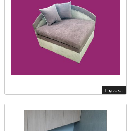
Под заказ