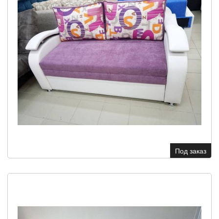
Под заказ