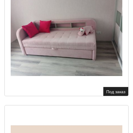
Под заказ