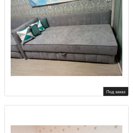
Под заказ