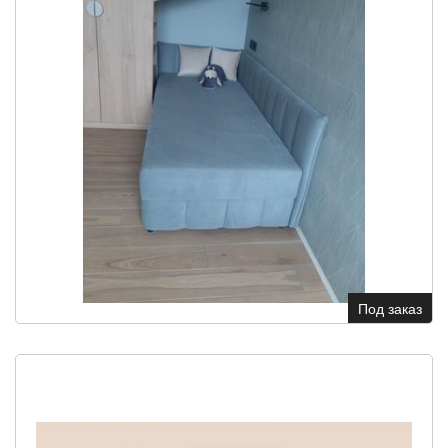
Под заказ