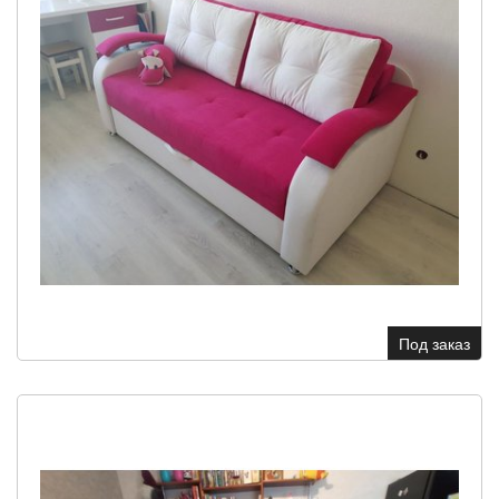
Под заказ