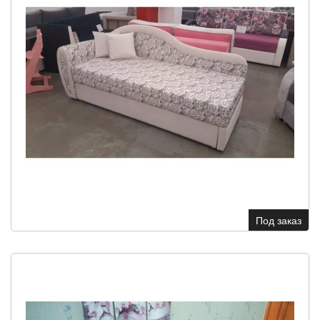
Под заказ