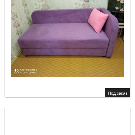
Под заказ