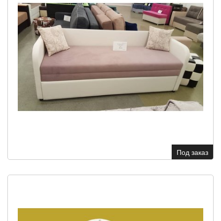
Под заказ