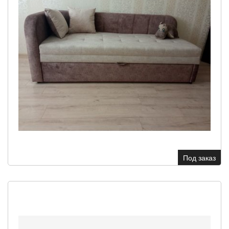
Под заказ