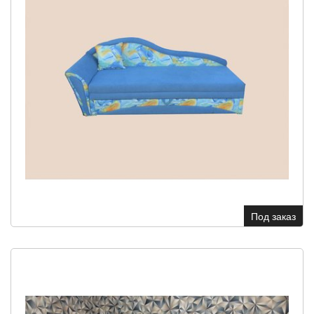
Под заказ