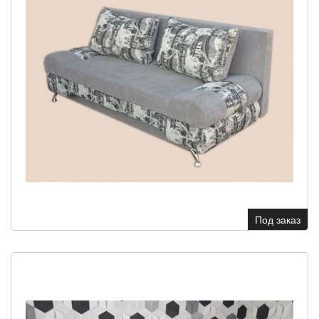
Под заказ