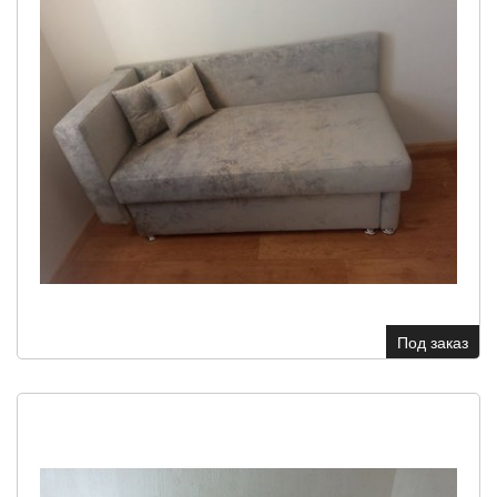
Под заказ