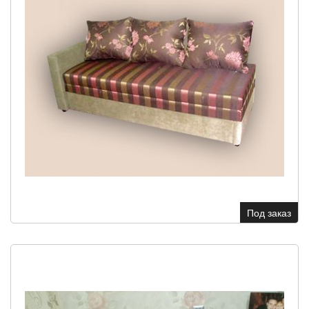
Под заказ