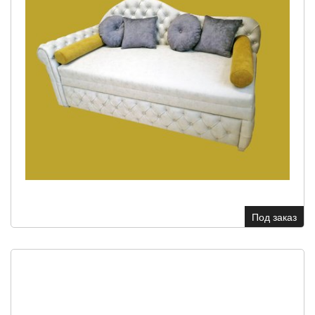
Под заказ