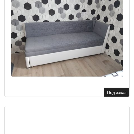
Под заказ