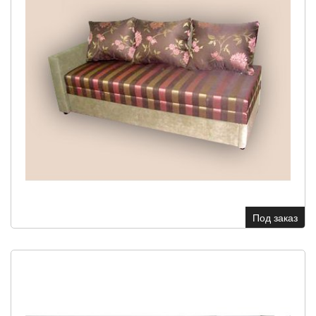
Под заказ