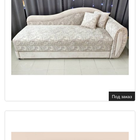
Под заказ