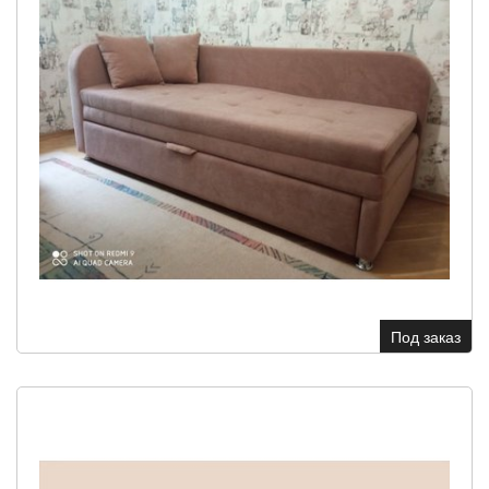
Под заказ