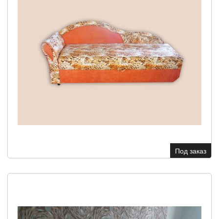
Под заказ