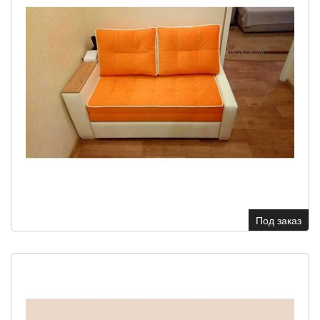
Под заказ