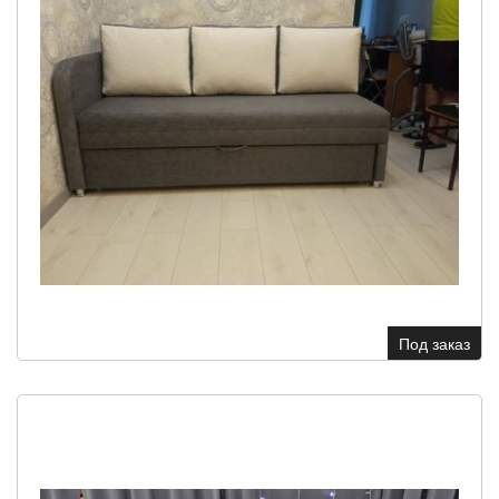
Под заказ