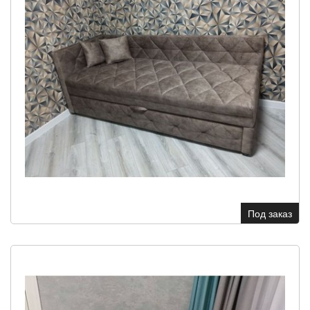
Под заказ