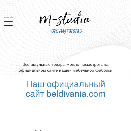
+375(44)7310135
Все актульные товары можно посмотреть на
официальном сайте нашей мебельной фабрики
Наш официальный
сайт beldivania.com