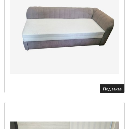
Под заказ