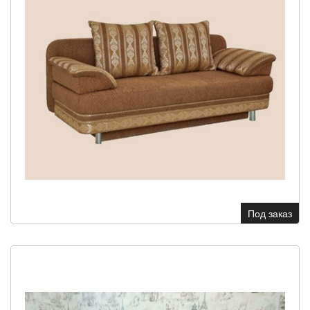
Под заказ