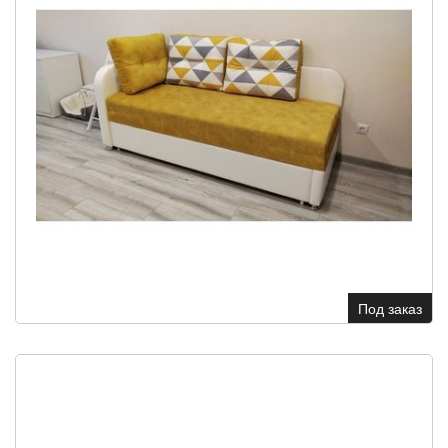
Под заказ