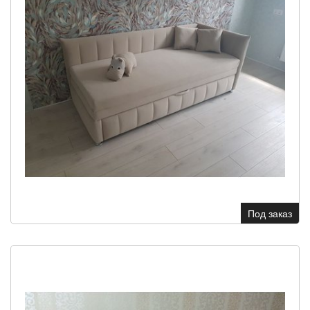
Под заказ