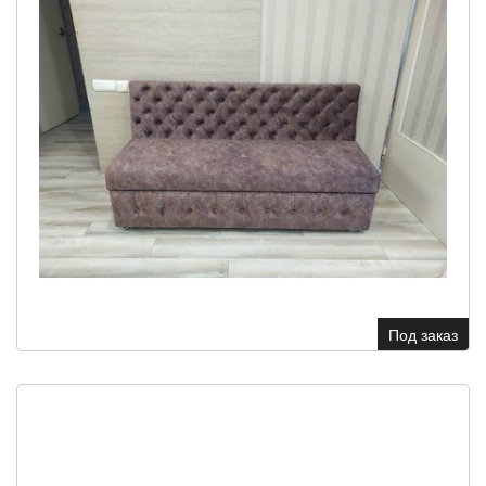
Под заказ