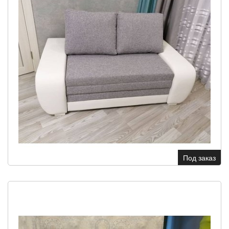
Под заказ