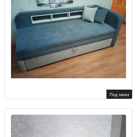
Под заказ