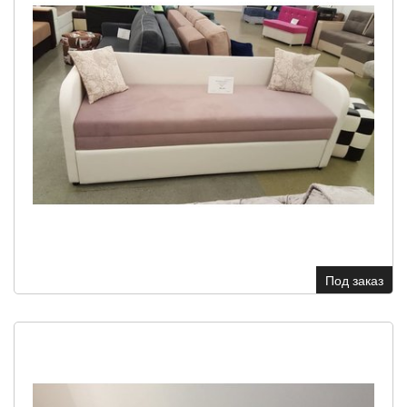
Под заказ