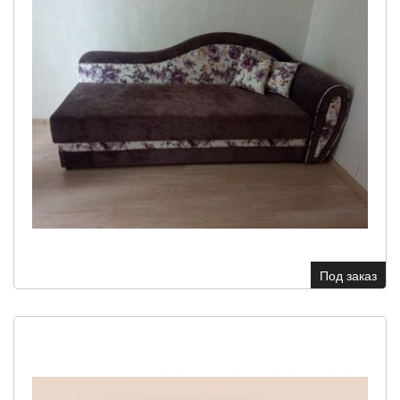
Под заказ