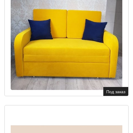
Под заказ