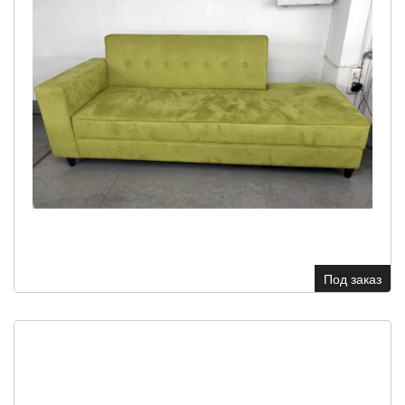
Под заказ