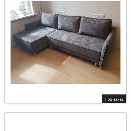
Под заказ