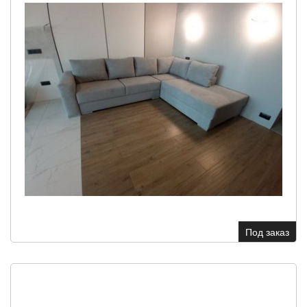
Под заказ