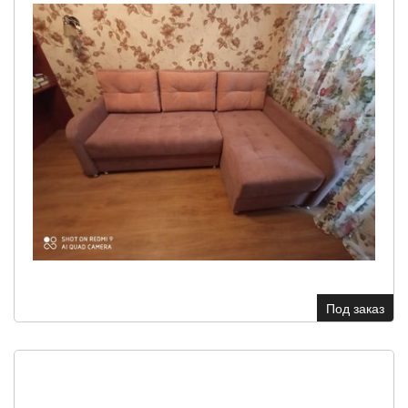
Под заказ