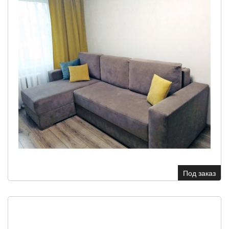
Под заказ