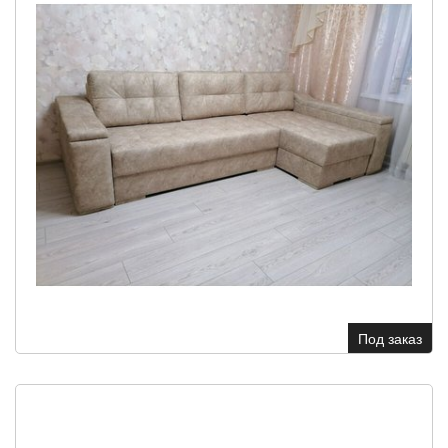
Под заказ