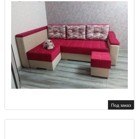
Под заказ