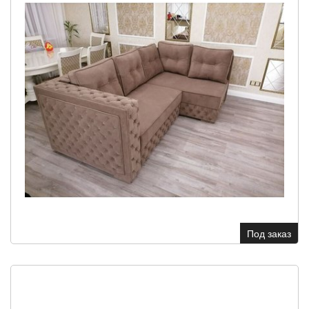
Под заказ