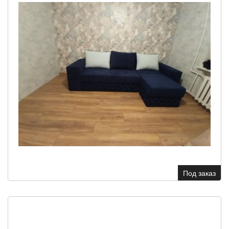
Под заказ