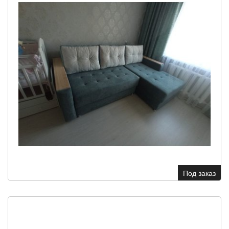
Под заказ