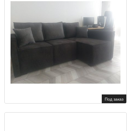
Под заказ