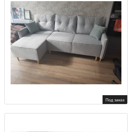
Под заказ