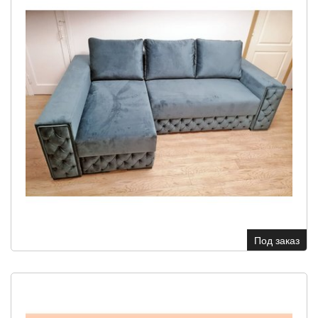
Под заказ