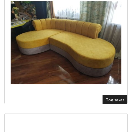
Под заказ