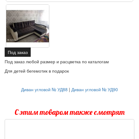
Под заказ
Под заказ любой размер и расцветка по каталогам
Для детей бегемотик в подарок
Диван угловой № УД88
|
Диван угловой № УД90
С этим товаром также смотрят