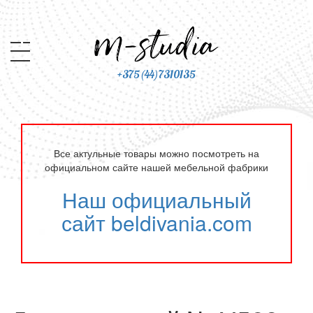
+375(44)7310135
Все актульные товары можно посмотреть на
официальном сайте нашей мебельной фабрики
Наш официальный
сайт beldivania.com