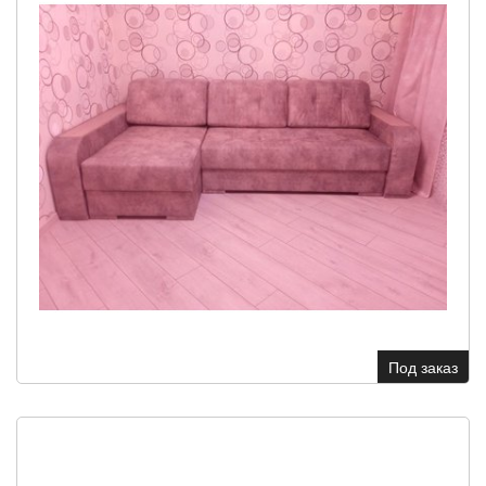
Под заказ