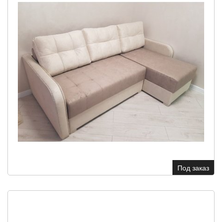
Под заказ