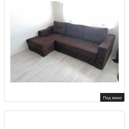
Под заказ