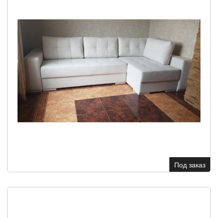
Под заказ