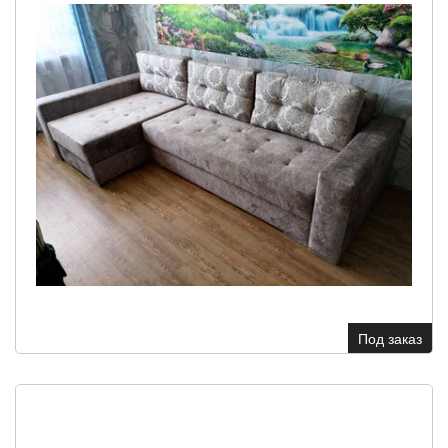
Под заказ