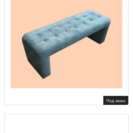
Под заказ