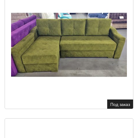
Под заказ