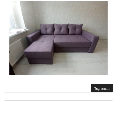
Под заказ