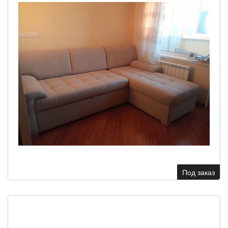
Под заказ