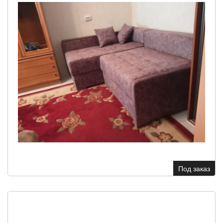
Под заказ