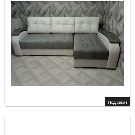
Под заказ