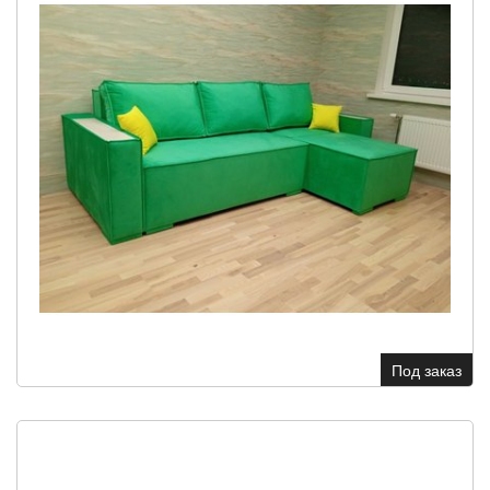
Под заказ