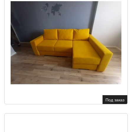
Под заказ