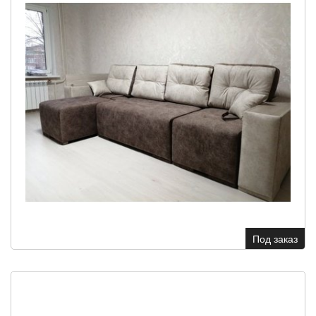
Под заказ