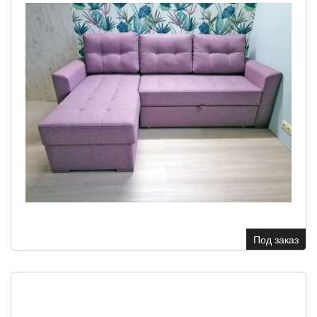
Под заказ